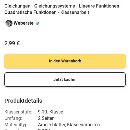
Gleichungen - Gleichungssysteme - Lineare Funktionen -
Quadratische Funktionen - Klassenarbeit
Weberste
2,99 €
In den Warenkorb
Jetzt kaufen
Produktdetails
Klassenstufe:
9-10. Klasse
Umfang:
2 Seiten
Materialtyp:
Arbeitsblätter, Klassenarbeiten