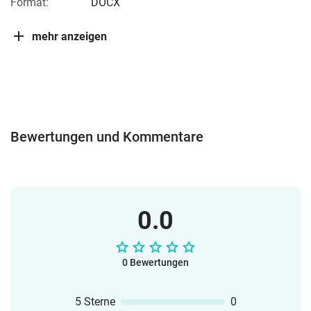
Format:
DOCX
mehr anzeigen
Bewertungen und Kommentare
0.0
0 Bewertungen
5 Sterne
0