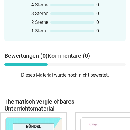
4 Sterne
0
3 Sterne
0
2 Sterne
0
1 Stern
0
Bewertungen (0)
Kommentare (0)
Dieses Material wurde noch nicht bewertet.
Thematisch vergleichbares
Unterrichtsmaterial