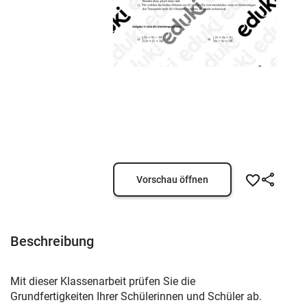
Vorschau öffnen
Beschreibung
Mit dieser Klassenarbeit prüfen Sie die
Grundfertigkeiten Ihrer Schülerinnen und Schüler ab.