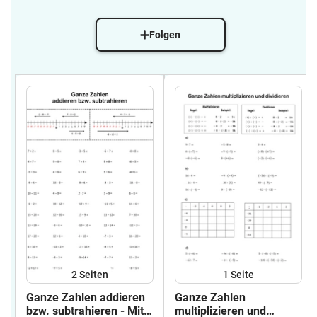
Folgen
2
Seiten
1
Seite
Ganze Zahlen addieren
Ganze Zahlen
bzw. subtrahieren - Mit
multiplizieren und