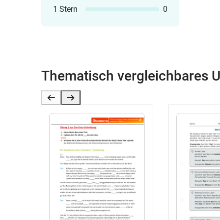
1 Stern
0
Thematisch vergleichbares U