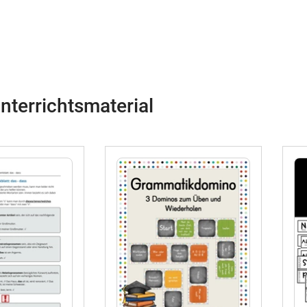
nterrichtsmaterial