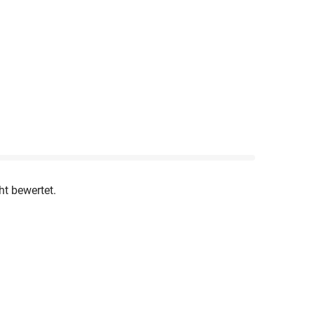
ht bewertet.