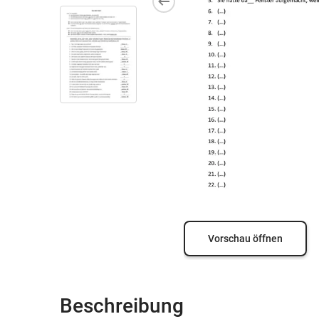
Vorschau öffnen
Beschreibung