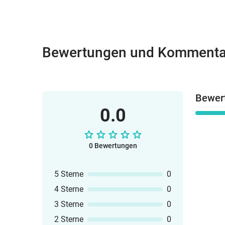
Bewertungen und Kommenta
Bewer
0.0
0 Bewertungen
5 Sterne
0
4 Sterne
0
3 Sterne
0
2 Sterne
0