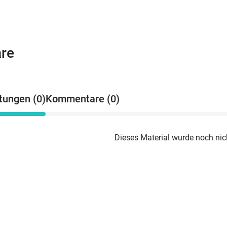
re
tungen (0)
Kommentare (0)
Dieses Material wurde noch nic