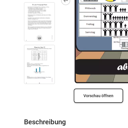
Vorschau öffnen
Beschreibung