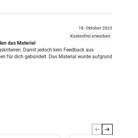
18. Oktober 2023
Kostenfrei erworben
en das Material
gskriterien. Damit jedoch kein Feedback aus
gen für dich gebündelt. Das Material wurde aufgrund