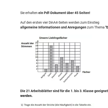
Sie erhalten
ein Pdf-Dokument über 45 Seiten!
Auf den ersten vier DinA4-Seiten werden zum Einstieg
allgemeine Informationen und Anregungen
zum Thema
"
Die 21 Arbeitsblätter sind für die 1. bis 3. Klasse geeigne
werden.