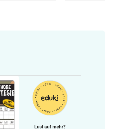
Lust auf mehr?