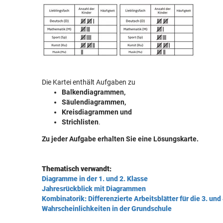
Die Kartei enthält Aufgaben zu
Balkendiagrammen,
Säulendiagrammen,
Kreisdiagrammen und
Strichlisten
.
Zu jeder Aufgabe erhalten Sie eine Lösungskarte.
Thematisch verwandt:
Diagramme in der 1. und 2. Klasse
Jahresrückblick mit Diagrammen
Kombinatorik: Differenzierte Arbeitsblätter für die 3. und
Wahrscheinlichkeiten in der Grundschule