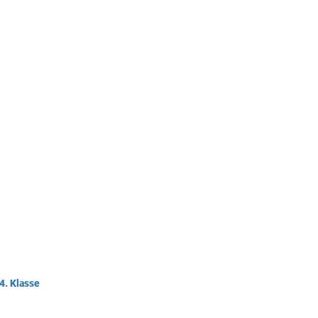
 4. Klasse