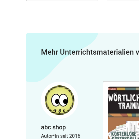
Mehr Unterrichtsmaterialien
abc shop
Autor*in seit 2016