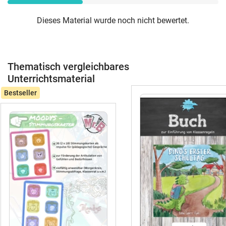
Dieses Material wurde noch nicht bewertet.
Thematisch vergleichbares
Unterrichtsmaterial
Bestseller