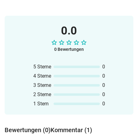
0.0
0 Bewertungen
5 Sterne
0
4 Sterne
0
3 Sterne
0
2 Sterne
0
1 Stern
0
Bewertungen (0)
Kommentar (1)