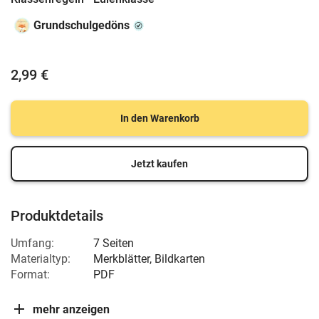
Grundschulgedöns
2,99 €
In den Warenkorb
Jetzt kaufen
Produktdetails
Umfang:
7 Seiten
Materialtyp:
Merkblätter, Bildkarten
Format:
PDF
mehr anzeigen