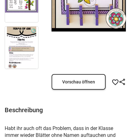
Vorschau öffnen
Beschreibung
Habt ihr auch oft das Problem, dass in der Klasse
immer wieder Blätter ohne Namen auftauchen und