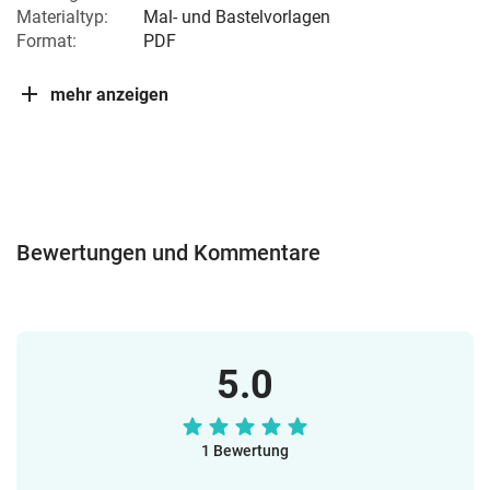
Materialtyp:
Mal- und Bastelvorlagen
Format:
PDF
mehr anzeigen
Bewertungen und Kommentare
5.0
1 Bewertung