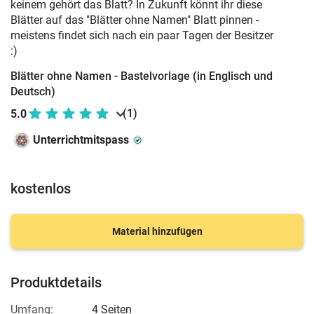
keinem gehört das Blatt? In Zukunft könnt ihr diese
Blätter auf das "Blätter ohne Namen" Blatt pinnen -
meistens findet sich nach ein paar Tagen der Besitzer
:)
Blätter ohne Namen - Bastelvorlage (in Englisch und
Deutsch)
(1)
5.0
Unterrichtmitspass
kostenlos
Material hinzufügen
Produktdetails
Umfang:
4 Seiten