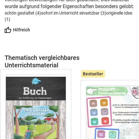
wurde aufgrund folgender Eigenschaften besonders gelobt:
schön gestaltet (4)
sofort im Unterricht einsetzbar (3)
originelle Idee
(1)
Hilfreich
Thematisch vergleichbares
Unterrichtsmaterial
Bestseller