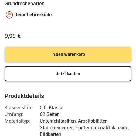
Grundrechenarten
DeineLehrerkiste
9,99 €
In den Warenkorb
Jetzt kaufen
Produktdetails
Klassenstufe:
5-6. Klasse
Umfang:
62 Seiten
Materialtyp:
Unterrichtsreihen, Arbeitsblätter,
Stationenlernen, Fördermaterial/Inklusion,
Bildkarten