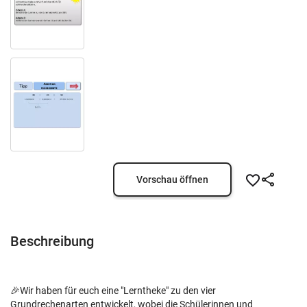
Vorschau öffnen
Beschreibung
🎉Wir haben für euch eine "Lerntheke" zu den vier
Grundrechenarten entwickelt, wobei die Schülerinnen und