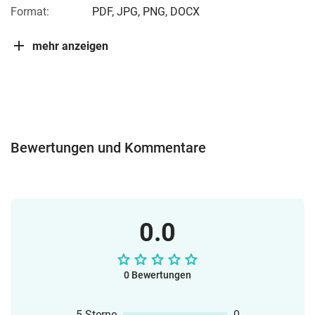
Format:
PDF, JPG, PNG, DOCX
mehr anzeigen
Bewertungen und Kommentare
0.0
0 Bewertungen
5 Sterne
0