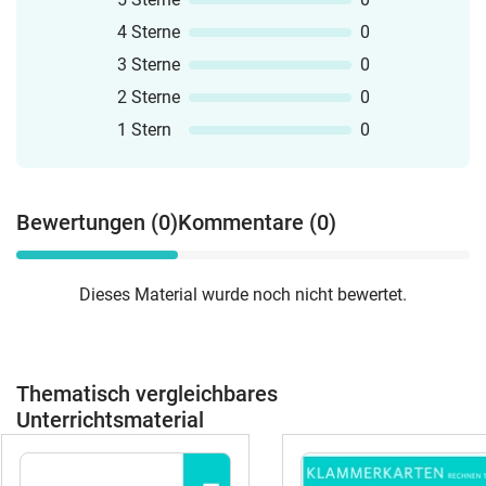
4 Sterne
0
3 Sterne
0
2 Sterne
0
1 Stern
0
Bewertungen (0)
Kommentare (0)
Dieses Material wurde noch nicht bewertet.
Thematisch vergleichbares
Unterrichtsmaterial