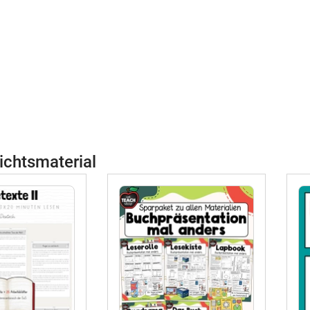
ichtsmaterial