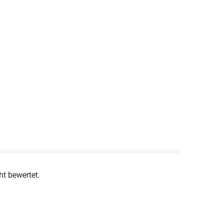
ht bewertet.