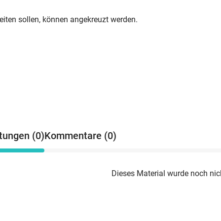
beiten sollen, können angekreuzt werden.
tungen (0)
Kommentare (0)
Dieses Material wurde noch nic