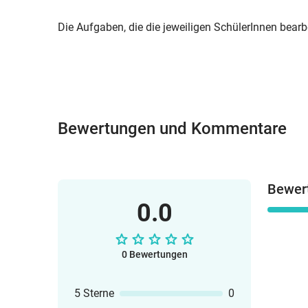
Die Aufgaben, die die jeweiligen SchülerInnen bear
Bewertungen und Kommentare
Bewer
0.0
0 Bewertungen
5 Sterne
0