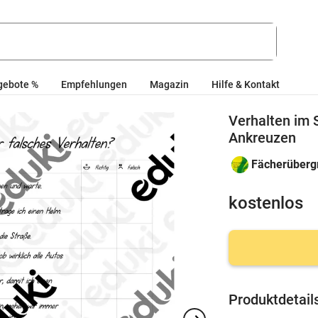
gebote %
Empfehlungen
Magazin
Hilfe & Kontakt
Verhalten im 
Ankreuzen
Fächerüberg
kostenlos
Produktdetail