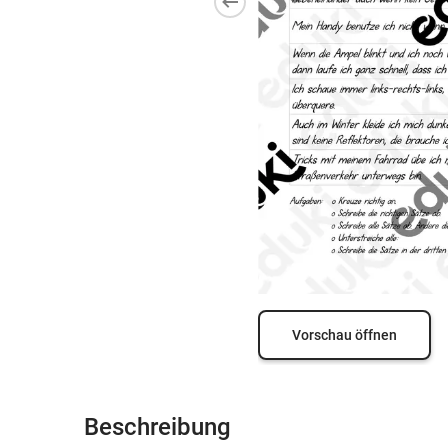
Vorschau öffnen
Beschreibung