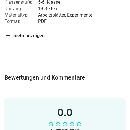
Klassenstufe:
5-6. Klasse
Umfang:
18 Seiten
Materialtyp:
Arbeitsblätter, Experimente
Format:
PDF
mehr anzeigen
Bewertungen und Kommentare
0.0