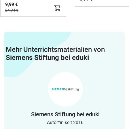
9,99 €
24,94 €
Mehr Unterrichtsmaterialien von
Siemens Stiftung bei eduki
Siemens Stiftung bei eduki
Autor*in seit 2016