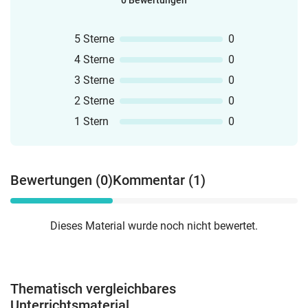
0 Bewertungen
5 Sterne
0
4 Sterne
0
3 Sterne
0
2 Sterne
0
1 Stern
0
Bewertungen (0)
Kommentar (1)
Dieses Material wurde noch nicht bewertet.
Thematisch vergleichbares
Unterrichtsmaterial