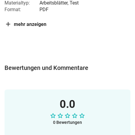
Materialtyp:
Arbeitsblätter, Test
Format:
PDF
mehr anzeigen
Bewertungen und Kommentare
0.0
0 Bewertungen