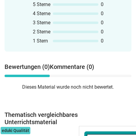
5 Sterne
0
4 Sterne
0
3 Sterne
0
2 Sterne
0
1 Stern
0
Bewertungen (0)
Kommentare (0)
Dieses Material wurde noch nicht bewertet.
Thematisch vergleichbares
Unterrichtsmaterial
eduki Qualität