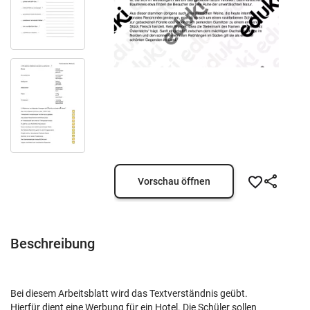
Vorschau öffnen
Beschreibung
Bei diesem Arbeitsblatt wird das Textverständnis geübt.
Hierfür dient eine Werbung für ein Hotel. Die Schüler sollen