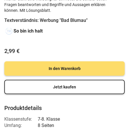
Fragen beantworten und Begriffe und Aussagen erklären
können. Mit Lösungsblatt.
Textverständnis: Werbung "Bad Blumau"
So bin ich halt
2,99 €
In den Warenkorb
Jetzt kaufen
Produktdetails
Klassenstufe:
7-8. Klasse
Umfang:
8 Seiten