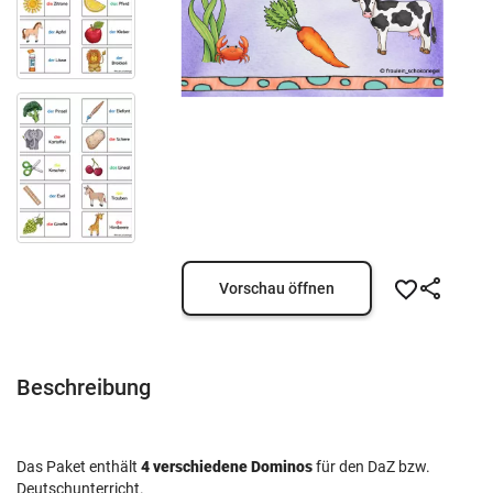
Vorschau öffnen
Beschreibung
Das Paket enthält
4 verschiedene Dominos
für den DaZ bzw.
Deutschunterricht.