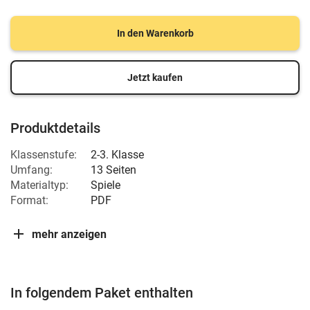
In den Warenkorb
Jetzt kaufen
Produktdetails
Klassenstufe:
2-3. Klasse
Umfang:
13 Seiten
Materialtyp:
Spiele
Format:
PDF
mehr anzeigen
In folgendem Paket enthalten