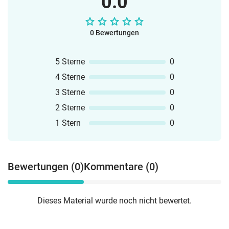
0.0
0 Bewertungen
5 Sterne
0
4 Sterne
0
3 Sterne
0
2 Sterne
0
1 Stern
0
Bewertungen (0)
Kommentare (0)
Dieses Material wurde noch nicht bewertet.