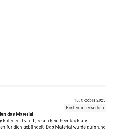
18. Oktober 2023
Kostenfrei erworben
en das Material
gskriterien. Damit jedoch kein Feedback aus
gen für dich gebündelt. Das Material wurde aufgrund