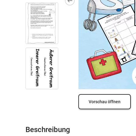
Vorschau öffnen
Beschreibung