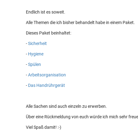
Endlich ist es soweit.
Alle Themen die ich bisher behandelt habe in einem Paket.
Dieses Paket beinhaltet:
-
Sicherheit
-
Hygiene
-
Spülen
-
Arbeitsorganisation
-
Das Handrührgerät
Alle Sachen sind auch einzeln zu erwerben.
Über eine Rückmeldung von euch würde ich mich sehr freue
Viel Spaß damit! :-)