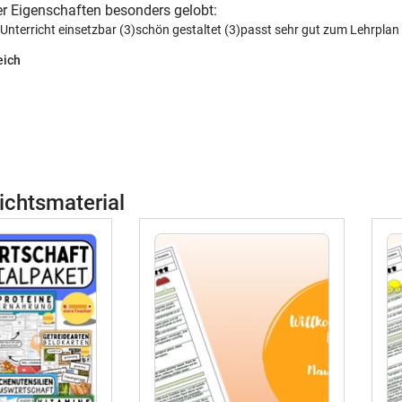
r Eigenschaften besonders gelobt:
 Unterricht einsetzbar (3)
schön gestaltet (3)
passt sehr gut zum Lehrplan 
eich
ichtsmaterial