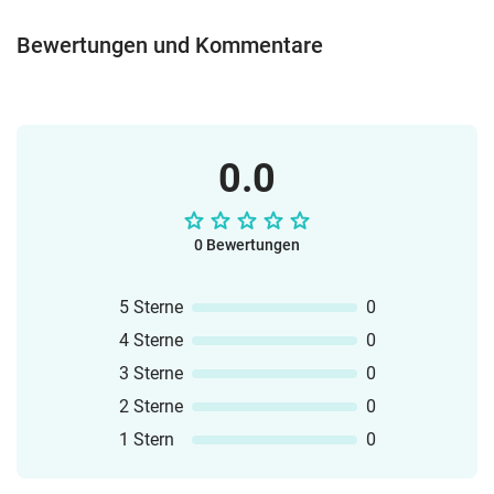
Bewertungen und Kommentare
0.0
0 Bewertungen
5 Sterne
0
4 Sterne
0
3 Sterne
0
2 Sterne
0
1 Stern
0