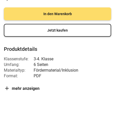
In den Warenkorb
Jetzt kaufen
Produktdetails
Klassenstufe:
3-4. Klasse
Umfang:
6 Seiten
Materialtyp:
Fördermaterial/Inklusion
Format:
PDF
mehr anzeigen