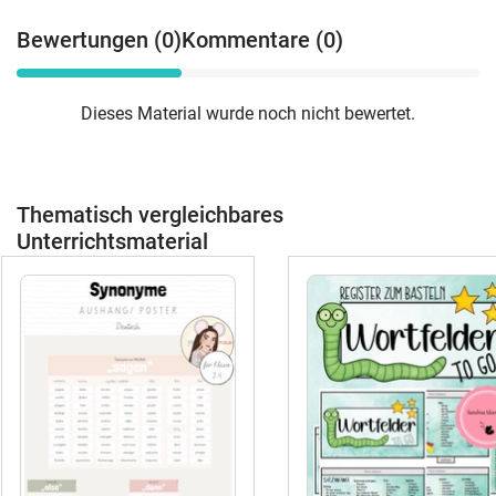
Bewertungen (0)
Kommentare (0)
Dieses Material wurde noch nicht bewertet.
Thematisch vergleichbares
Unterrichtsmaterial