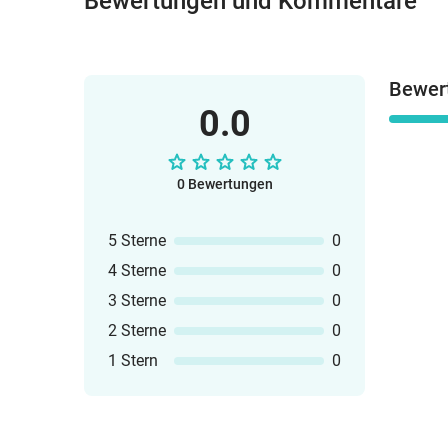
Bewertungen und Kommentare
Bewer
0.0
0 Bewertungen
5 Sterne
0
4 Sterne
0
3 Sterne
0
2 Sterne
0
1 Stern
0