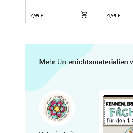
2,99 €
4,99 €
Mehr Unterrichtsmaterialien