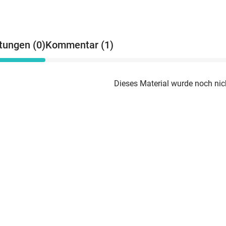
tungen (0)
Kommentar (1)
Dieses Material wurde noch nic