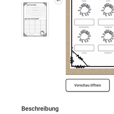
Vorschau öffnen
Beschreibung