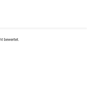
ht bewertet.