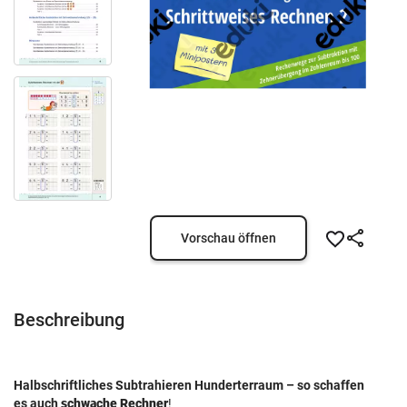
Vorschau öffnen
Beschreibung
Halbschriftliches Subtrahieren Hunderterraum – so schaffen
es auch
schwache Rechner
!