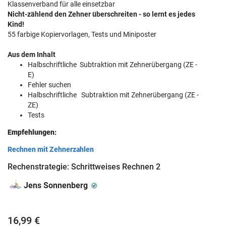
Klassenverband für alle einsetzbar
Nicht-zählend den Zehner überschreiten - so lernt es jedes
Kind!
55 farbige Kopiervorlagen, Tests und Miniposter
Aus dem Inhalt
Halbschriftliche Subtraktion mit Zehnerübergang (ZE -
E)
Fehler suchen
Halbschriftliche Subtraktion mit Zehnerübergang (ZE -
ZE)
Tests
Empfehlungen:
Rechnen mit Zehnerzahlen
Rechenstrategie: Schrittweises Rechnen 2
Jens Sonnenberg
16,99 €