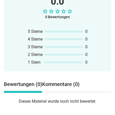
0.0
0 Bewertungen
5 Sterne
0
4 Sterne
0
3 Sterne
0
2 Sterne
0
1 Stern
0
Bewertungen (0)
Kommentare (0)
Dieses Material wurde noch nicht bewertet.