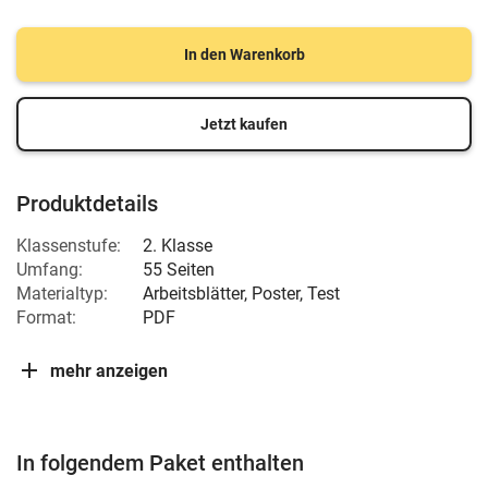
In den Warenkorb
Jetzt kaufen
Produktdetails
Klassenstufe:
2. Klasse
Umfang:
55 Seiten
Materialtyp:
Arbeitsblätter, Poster, Test
Format:
PDF
mehr anzeigen
In folgendem Paket enthalten