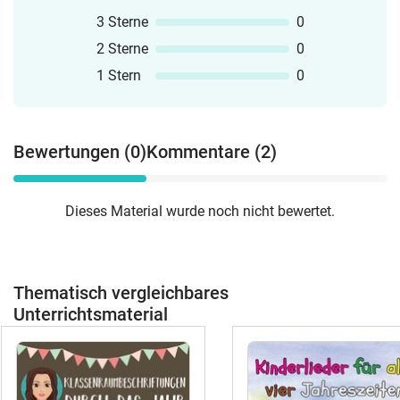
3 Sterne
0
2 Sterne
0
1 Stern
0
Bewertungen (0)
Kommentare (2)
Dieses Material wurde noch nicht bewertet.
Thematisch vergleichbares
Unterrichtsmaterial