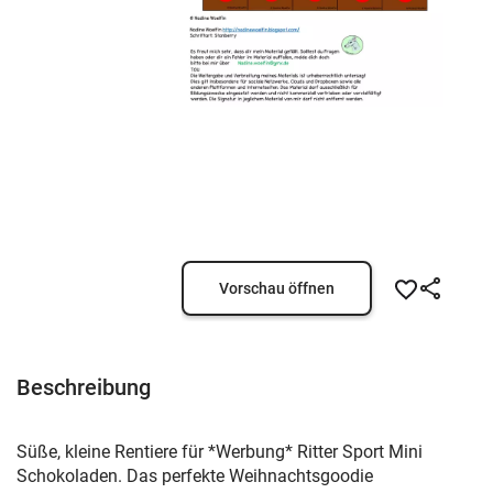
Vorschau öffnen
Beschreibung
Süße, kleine Rentiere für *Werbung* Ritter Sport Mini
Schokoladen. Das perfekte Weihnachtsgoodie