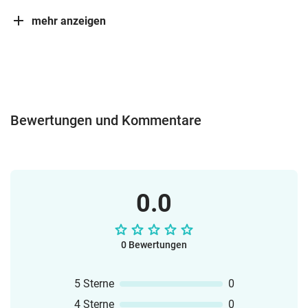
mehr anzeigen
Bewertungen und Kommentare
0.0
0 Bewertungen
5 Sterne
0
4 Sterne
0