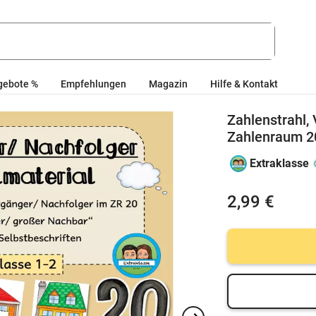
gebote %
Empfehlungen
Magazin
Hilfe & Kontakt
Zahlenstrahl,
Zahlenraum 20
Extraklasse
2,99 €