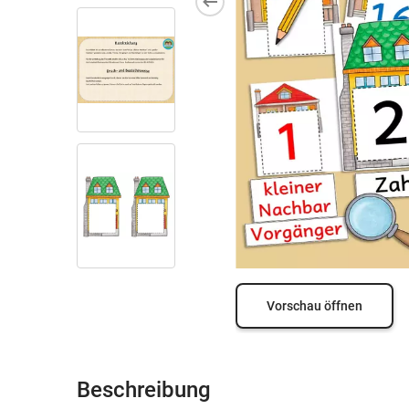
Vorschau öffnen
Beschreibung