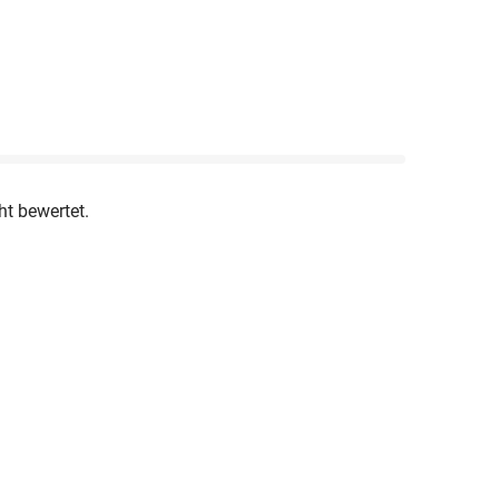
ht bewertet.