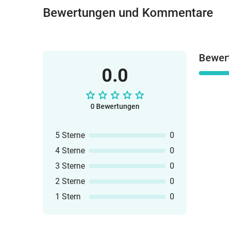
Bewertungen und Kommentare
Bewer
0.0
0 Bewertungen
5 Sterne
0
4 Sterne
0
3 Sterne
0
2 Sterne
0
1 Stern
0