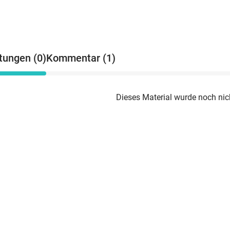
tungen (0)
Kommentar (1)
Dieses Material wurde noch nic