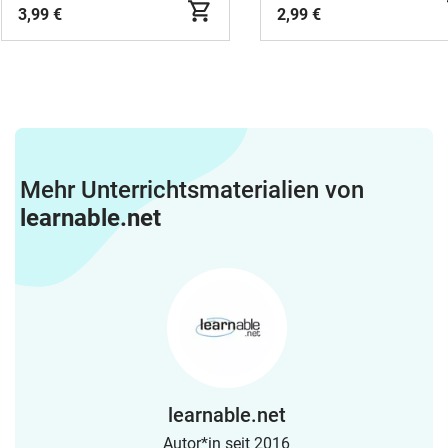
3,99 €
2,99 €
Mehr Unterrichtsmaterialien von
learnable.net
learnable.net
Autor*in seit 2016