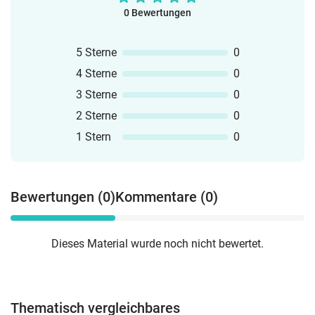
0 Bewertungen
5 Sterne
0
4 Sterne
0
3 Sterne
0
2 Sterne
0
1 Stern
0
Bewertungen (0)
Kommentare (0)
Dieses Material wurde noch nicht bewertet.
Thematisch vergleichbares