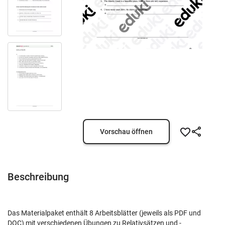
Vorschau öffnen
Beschreibung
Das Materialpaket enthält 8 Arbeitsblätter (jeweils als PDF und
DOC) mit verschiedenen Übungen zu Relativsätzen und -