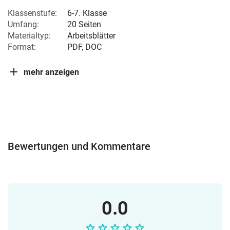
Klassenstufe:
6-7. Klasse
Umfang:
20 Seiten
Materialtyp:
Arbeitsblätter
Format:
PDF, DOC
mehr anzeigen
Bewertungen und Kommentare
0.0