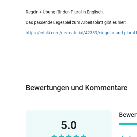
Regeln + Übung für den Plural in Englisch.
Das passende Legespiel zum Arbeitsblatt gibt es hier:
https://eduki.com/de/material/42389/singular-and-plural-
Bewertungen und Kommentare
Bewert
5.0