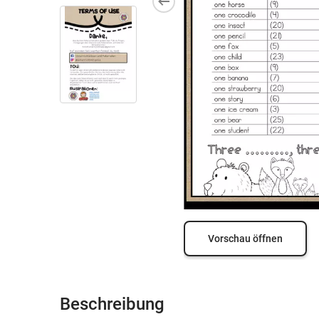
Vorschau öffnen
Beschreibung