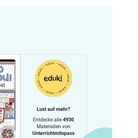
Lust auf mehr?
Entdecke alle
4930
Materialien von
Unterrichtmitspass