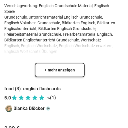
Verschlagwortung: Englisch Grundschule Material, Englisch
Spiele
Grundschule, Unterrichtsmaterial Englisch Grundschule,
Englisch Vokabeln Grundschule, Bildkarten Englisch, Bildkarten
Englischunterricht, Bildkarten Englisch Grundschule,
Freiarbeitsmaterial Grundschule, Freiarbeitsmaterial Englisch,
Bildkarten Englischunterricht Grundschule, Wortschatz
Englisch, Englisch Wortschatz, Englisch Wortschatz erweitern,
Englisch Wortschatz Übungen.
+ mehr anzeigen
food (3): english flashcards
(1)
5.0
Bianka Blöcker