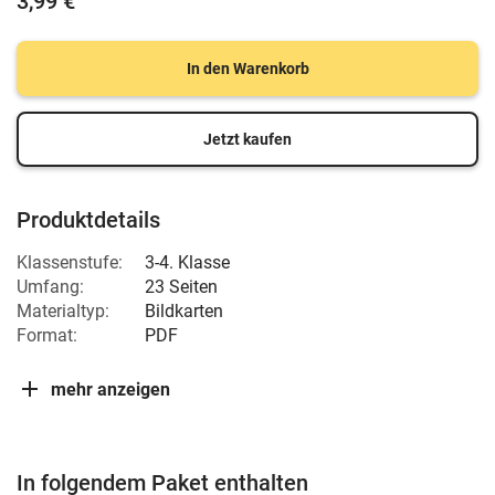
3,99 €
In den Warenkorb
Jetzt kaufen
Produktdetails
Klassenstufe:
3-4. Klasse
Umfang:
23 Seiten
Materialtyp:
Bildkarten
Format:
PDF
mehr anzeigen
In folgendem Paket enthalten