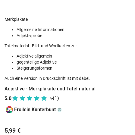
Merkplakate
Allgemeine Informationen
Adjektivprobe
Tafelmaterial -
Bild- und Wortkarten zu:
Adjektive allgemein
gegenteilige Adjektive
Steigerungsformen
Auch eine Version in Druckschrift ist mit dabei.
Adjektive - Merkplakate und Tafelmaterial
(1)
5.0
Froilein Kunterbunt
5,99 €