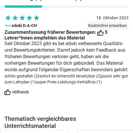
18. Oktober 2023
eduki D-A-CH
Kostenfrei erworben
Zusammenfassung früherer Bewertungen:
5
Lehrer*innen empfehlen das Material
Seit Oktober 2023 gibt es bei eduki verbesserte Qualitäts-
und Bewertungskriterien. Damit jedoch kein Feedback aus
früheren Bewertungen verloren geht, haben wir die
vorherigen Bewertungen für dich gebündelt. Das Material
wurde aufgrund folgender Eigenschaften besonders gelobt:
schön gestaltet (3)
sofort im Unterricht einsetzbar (2)
passt sehr gut
zum Lehrplan (1)
super Preis-Leistungs-Verhältnis (1)
Hilfreich
Thematisch vergleichbares
Unterrichtsmaterial