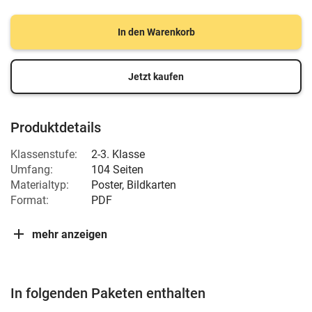
In den Warenkorb
Jetzt kaufen
Produktdetails
Klassenstufe:
2-3. Klasse
Umfang:
104 Seiten
Materialtyp:
Poster, Bildkarten
Format:
PDF
mehr anzeigen
In folgenden Paketen enthalten