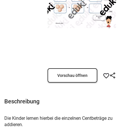
Vorschau öffnen
Beschreibung
Die Kinder lernen hierbei die einzelnen Centbeträge zu
addieren.