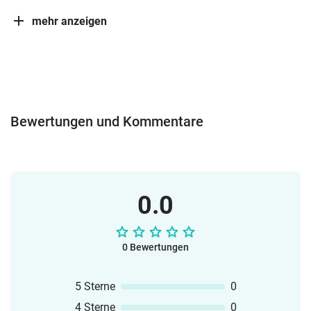
mehr anzeigen
Bewertungen und Kommentare
0.0
0 Bewertungen
5 Sterne
0
4 Sterne
0