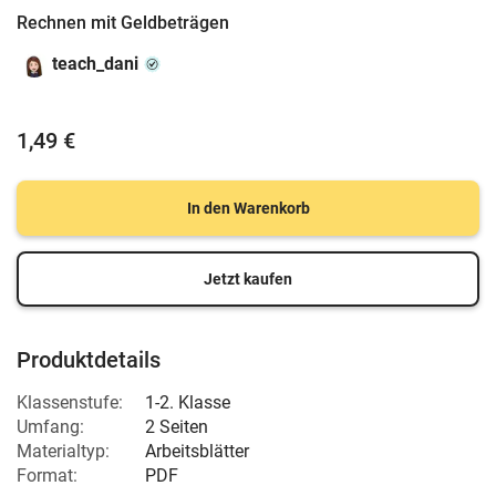
Rechnen mit Geldbeträgen
teach_dani
1,49 €
In den Warenkorb
Jetzt kaufen
Produktdetails
Klassenstufe:
1-2. Klasse
Umfang:
2 Seiten
Materialtyp:
Arbeitsblätter
Format:
PDF