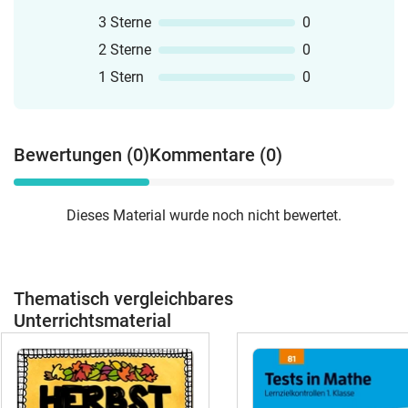
3 Sterne
0
2 Sterne
0
1 Stern
0
Bewertungen (0)
Kommentare (0)
Dieses Material wurde noch nicht bewertet.
Thematisch vergleichbares
Unterrichtsmaterial