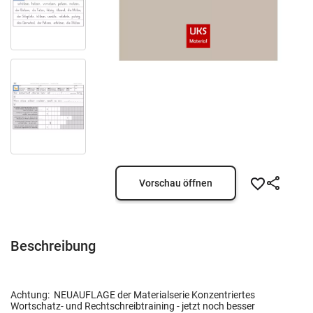
Vorschau öffnen
Beschreibung
Achtung: NEUAUFLAGE der Materialserie Konzentriertes
Wortschatz- und Rechtschreibtraining - jetzt noch besser