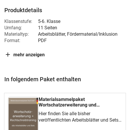
Produktdetails
Klassenstufe:
5-6. Klasse
Umfang:
11 Seiten
Materialtyp:
Arbeitsblätter, Fördermaterial/Inklusion
Format:
PDF
mehr anzeigen
In folgendem Paket enthalten
Materialsammelpaket
Wortschatzerweiterung und
Rechtschreibtraining
Hier finden Sie alle bisher
veröffentlichten Arbeitsblätter und Sets
zum Thema Wortschatzerweiterung