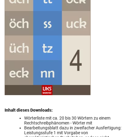
Inhalt dieses Downloads:
Wörterliste mit ca. 20 bis 30 Wörtern zu einem
Rechtschreibphänomen - Wörter mit
Bearbeitungsblatt dazu in zweifacher Ausfertigung:
Leistungsstufe 1 mit Vorgabe von