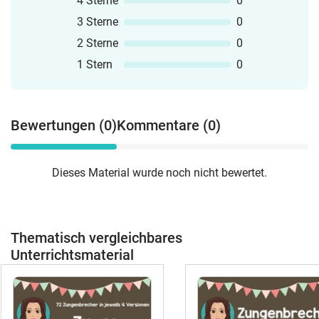
4 Sterne
0
3 Sterne
0
2 Sterne
0
1 Stern
0
Bewertungen (0)
Kommentare (0)
Dieses Material wurde noch nicht bewertet.
Thematisch vergleichbares
Unterrichtsmaterial