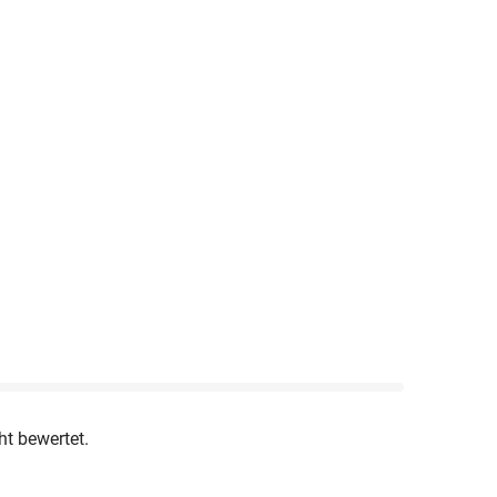
ht bewertet.