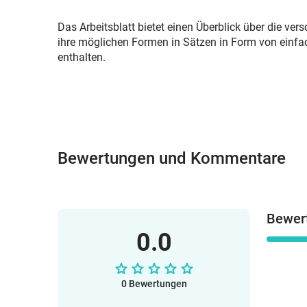
Das Arbeitsblatt bietet einen Überblick über die ve
ihre möglichen Formen in Sätzen in Form von einf
enthalten.
Bewertungen und Kommentare
Bewer
0.0
0 Bewertungen