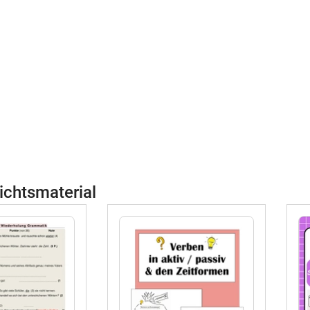
ichtsmaterial