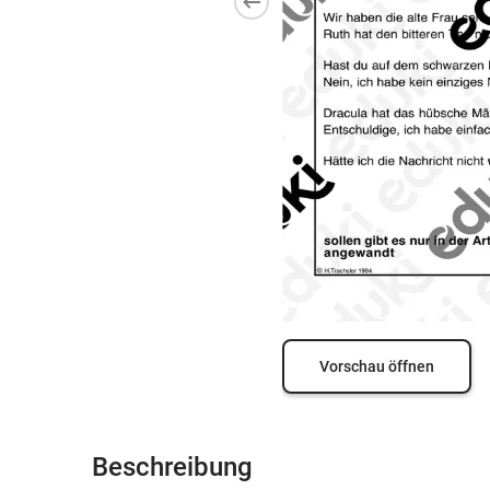
Vorschau öffnen
Beschreibung