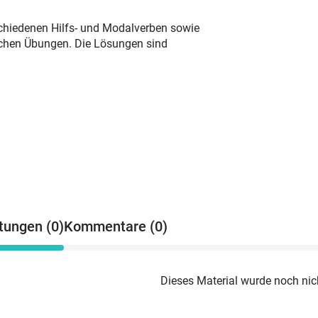
rschiedenen Hilfs- und Modalverben sowie
achen Übungen. Die Lösungen sind
tungen (0)
Kommentare (0)
Dieses Material wurde noch nic