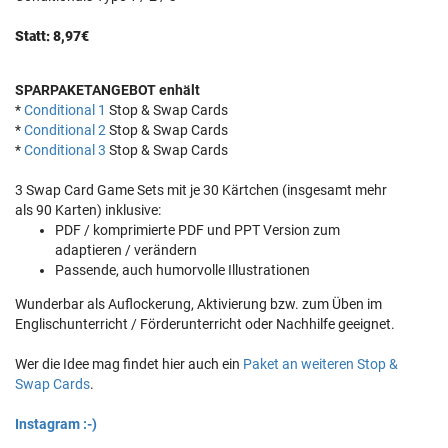
Statt: 8,97€
SPARPAKETANGEBOT enhält
*
Conditional 1
Stop & Swap Cards
*
Conditional 2
Stop & Swap Cards
*
Conditional 3
Stop & Swap Cards
3 Swap Card Game Sets mit je 30 Kärtchen (insgesamt mehr
als 90 Karten) inklusive:
PDF / komprimierte PDF und PPT Version zum
adaptieren / verändern
Passende, auch humorvolle Illustrationen
Wunderbar als Auflockerung, Aktivierung bzw. zum Üben im
Englischunterricht / Förderunterricht oder Nachhilfe geeignet.
Wer die Idee mag findet hier auch ein
Paket an weiteren Stop &
Swap Cards
.
Instagram :-)