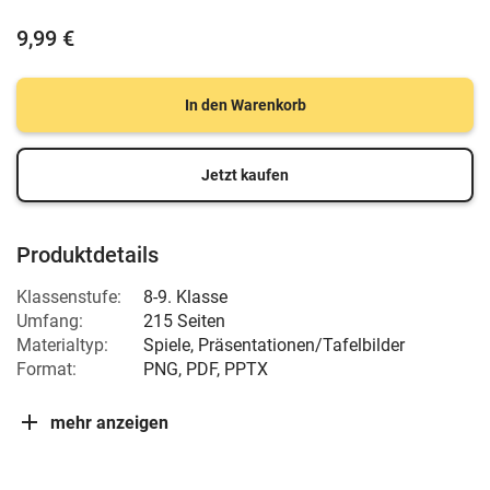
9,99 €
In den Warenkorb
Jetzt kaufen
Produktdetails
Klassenstufe:
8-9. Klasse
Umfang:
215 Seiten
Materialtyp:
Spiele, Präsentationen/Tafelbilder
Format:
PNG, PDF, PPTX
mehr anzeigen