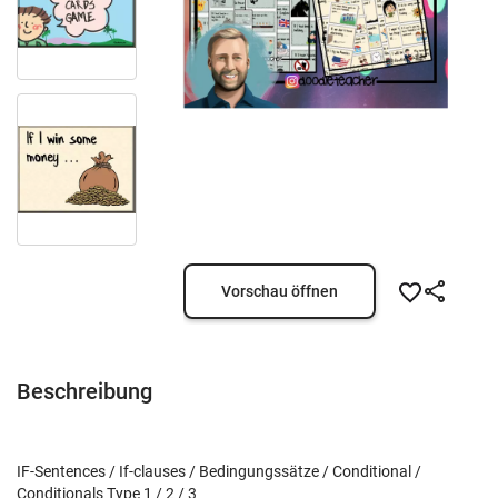
Vorschau öffnen
Beschreibung
IF-Sentences / If-clauses / Bedingungssätze / Conditional /
Conditionals Type 1 / 2 / 3