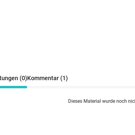
tungen (0)
Kommentar (1)
Dieses Material wurde noch nic