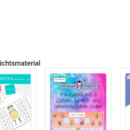
ichtsmaterial