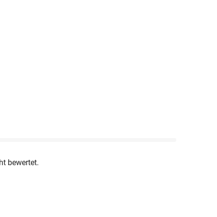
ht bewertet.