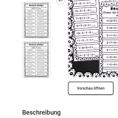
Vorschau öffnen
Beschreibung