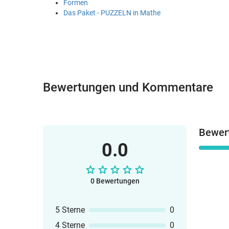
Formen
Das Paket - PUZZELN in Mathe
Bewertungen und Kommentare
Bewer
0.0
0 Bewertungen
5 Sterne
0
4 Sterne
0