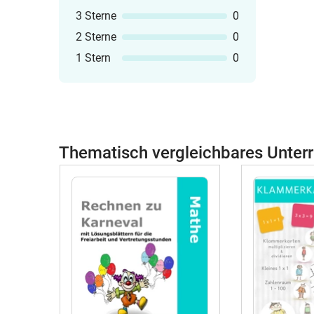
3 Sterne
0
2 Sterne
0
1 Stern
0
Thematisch vergleichbares Unterr