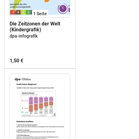
1
Seite
Die Zeitzonen der Welt
(Kindergrafik)
dpa-infografik
1,50 €