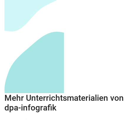
Mehr Unterrichtsmaterialien von
dpa-infografik