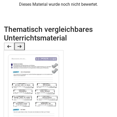
Dieses Material wurde noch nicht bewertet.
Thematisch vergleichbares
Unterrichtsmaterial