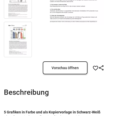
Vorschau öffnen
Beschreibung
5 Grafiken in Farbe und als Kopiervorlage in Schwarz-Weiß