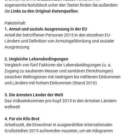
sogenannte Notizblock unter den Texten finden Sie außerdem
die
Links zu den Original-Datenquellen
.
Paketinhalt:
1. Armut und soziale Ausgrenzung in der EU
Anteil der betroffenen Personen 2015 in den einzelnen EU-
Ländern und Definition von Armutsgefährdung und sozialer
Ausgrenzung
2. Ungleiche Lebensbedingungen
Vergleich von fünf Faktoren der Lebensbedingungen (u. a.
Zugang zu sauberem Wasser und sanitären Einrichtungen)
zwischen Weltregionen mit niedrigem bis mittlerem Einkommen
und Ländern mit hohem Einkommen (Stand 2016)
3. Die ärmsten Länder der Welt
Das Volkseinkommen pro Kopf 2015 in den ärmsten Ländern
weltweit
4. Für ein Kilo Brot
Arbeitszeit, die Einwohner in ausgewählten internationalen
Großstädten 2015 aufwenden mussten, um ein Kilogramm