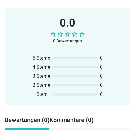
0.0
0 Bewertungen
5 Sterne
0
4 Sterne
0
3 Sterne
0
2 Sterne
0
1 Stern
0
Bewertungen (0)
Kommentare (0)