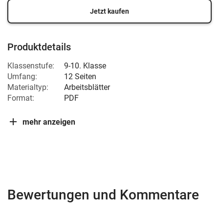
Jetzt kaufen
Produktdetails
Klassenstufe:
9-10. Klasse
Umfang:
12 Seiten
Materialtyp:
Arbeitsblätter
Format:
PDF
mehr anzeigen
Bewertungen und Kommentare