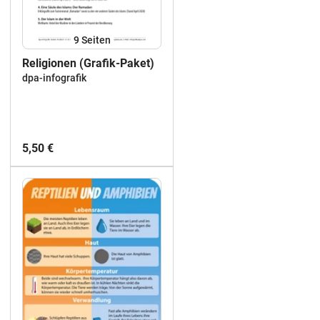
9
Seiten
Religionen (Grafik-Paket)
dpa-infografik
5,50 €