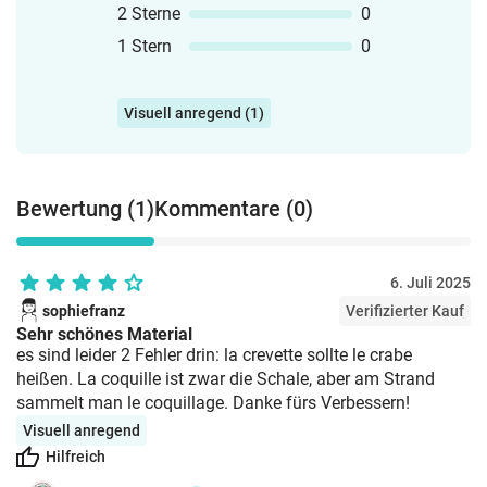
2 Sterne
0
1 Stern
0
Visuell anregend (1)
Bewertung (1)
Kommentare (0)
6. Juli 2025
sophiefranz
Verifizierter Kauf
Sehr schönes Material
es sind leider 2 Fehler drin: la crevette sollte le crabe
heißen. La coquille ist zwar die Schale, aber am Strand
sammelt man le coquillage. Danke fürs Verbessern!
Visuell anregend
Hilfreich