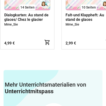
14
Seiten
10
Seiten
Dialogkarten: Au stand de
Falt-und Klappheft: Au
glaces/ Chez le glacier
stand de glaces
Mme_Sie
Mme_Sie
4,99 €
2,99 €
Mehr Unterrichtsmaterialien von
Unterrichtmitspass