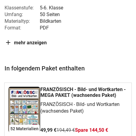
Klassenstufe:
5-6. Klasse
Umfang:
50 Seiten
Materialtyp:
Bildkarten
Format:
PDF
mehr anzeigen
In folgendem Paket enthalten
FRANZÖSISCH - Bild- und Wortkarten -
MEGA PAKET (wachsendes Paket)
FRANZÖSISCH - Bild- und Wortkarten
(wachsendes Paket)
52 Materialien
49,99 €
194,49 €
Spare 144,50 €