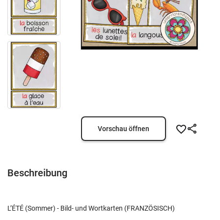
Vorschau öffnen
Beschreibung
L’ÉTÉ (Sommer) - Bild- und Wortkarten (FRANZÖSISCH)