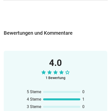
Bewertungen und Kommentare
4.0
1 Bewertung
5 Sterne
0
4 Sterne
1
3 Sterne
0