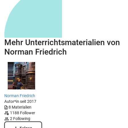
Mehr Unterrichtsmaterialien von
Norman Friedrich
Norman Friedrich
Autor*in seit 2017
8
Materialien
1188
Follower
2
Following