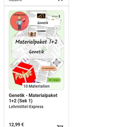
10 Materialien
Genetik - Materialpaket
1+2 (Sek 1)
Lehrmittel-Express
12,99 €