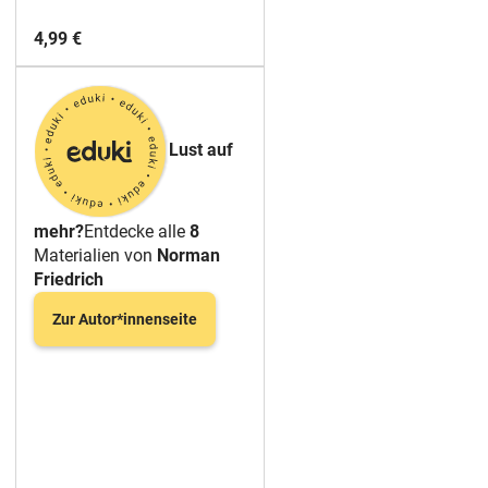
4,99 €
Lust auf
mehr?
Entdecke alle
8
Materialien von
Norman
Friedrich
Zur Autor*innenseite