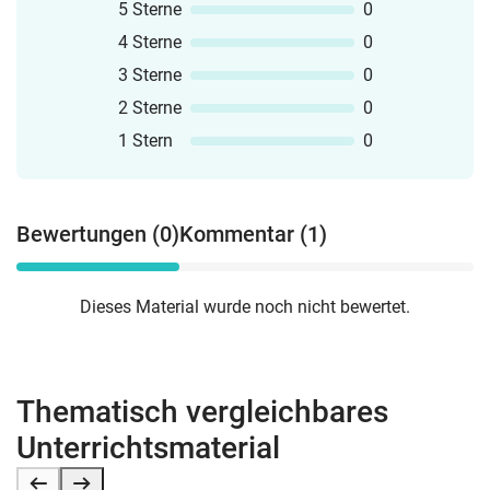
5 Sterne
0
4 Sterne
0
3 Sterne
0
2 Sterne
0
1 Stern
0
Bewertungen (0)
Kommentar (1)
Dieses Material wurde noch nicht bewertet.
Thematisch vergleichbares
Unterrichtsmaterial