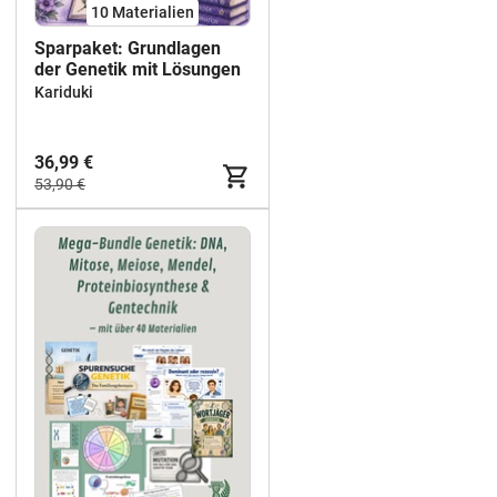
10 Materialien
Sparpaket: Grundlagen
der Genetik mit Lösungen
Kariduki
36,99 €
53,90 €