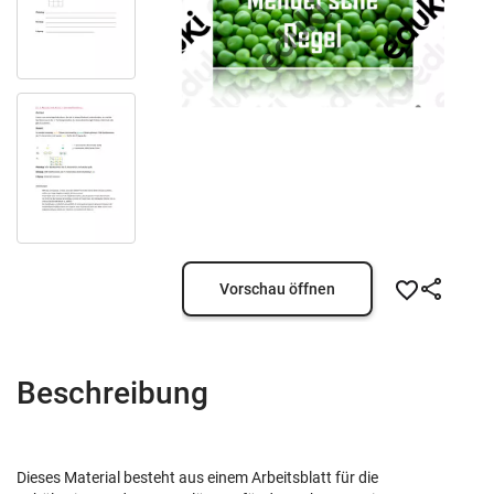
Vorschau öffnen
Beschreibung
Dieses Material besteht aus einem Arbeitsblatt für die