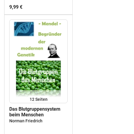
9,99 €
12
Seiten
Das Blutgruppensystem
beim Menschen
Norman Friedrich