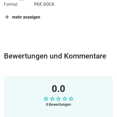
Format:
PDF, DOCX
mehr anzeigen
Bewertungen und Kommentare
0.0
0 Bewertungen