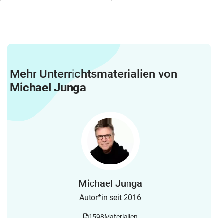
Mehr Unterrichtsmaterialien von
Michael Junga
Michael Junga
Autor*in seit 2016
1598
Materialien