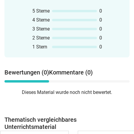
5 Sterne
0
4 Sterne
0
3 Sterne
0
2 Sterne
0
1 Stern
0
Bewertungen (0)
Kommentare (0)
Dieses Material wurde noch nicht bewertet.
Thematisch vergleichbares
Unterrichtsmaterial