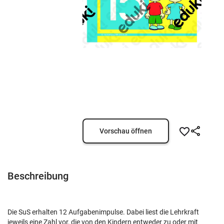
Vorschau öffnen
Beschreibung
Die SuS erhalten 12 Aufgabenimpulse. Dabei liest die Lehrkraft
jeweils eine Zahl vor, die von den Kindern entweder zu oder mit