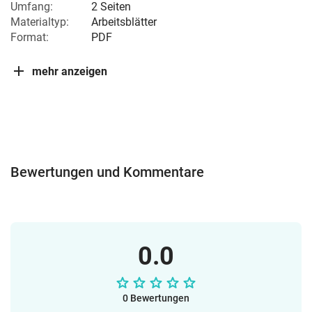
Umfang:
2 Seiten
Materialtyp:
Arbeitsblätter
Format:
PDF
mehr anzeigen
Bewertungen und Kommentare
0.0
0 Bewertungen