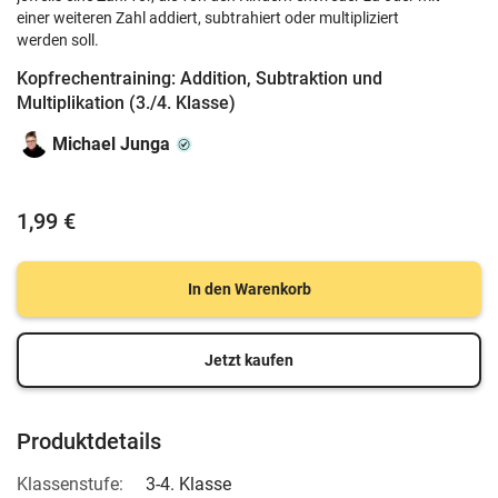
einer weiteren Zahl addiert, subtrahiert oder multipliziert
werden soll.
Kopfrechentraining: Addition, Subtraktion und
Multiplikation (3./4. Klasse)
Michael Junga
1,99 €
In den Warenkorb
Jetzt kaufen
Produktdetails
Klassenstufe:
3-4. Klasse