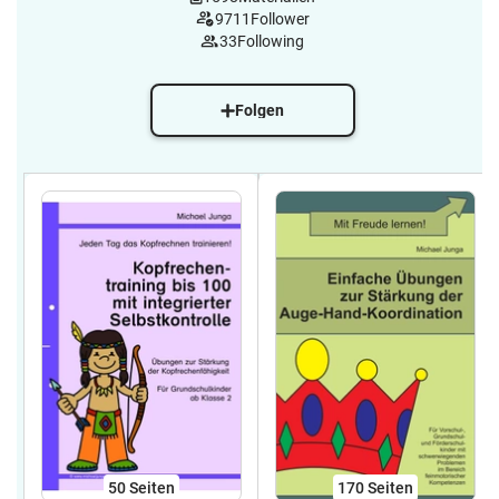
9711
Follower
33
Following
Folgen
50
Seiten
170
Seiten