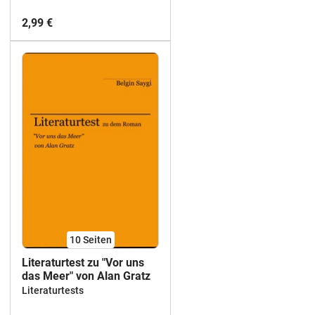
2,99 €
10
Seiten
Literaturtest zu "Vor uns
das Meer" von Alan Gratz
Literaturtests