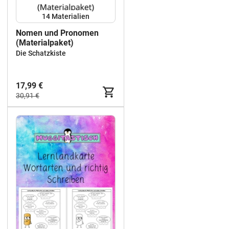
14 Materialien
Nomen und Pronomen
(Materialpaket)
Die Schatzkiste
17,99 €
30,91 €