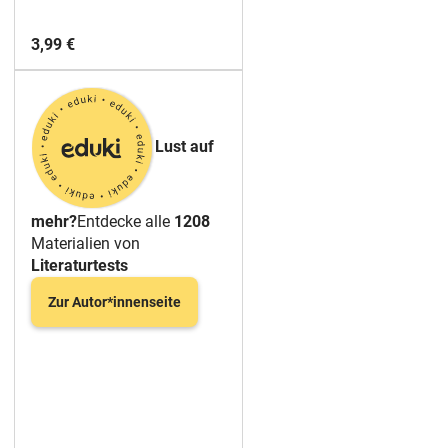
3,99 €
Lust auf
mehr?
Entdecke alle
1208
Materialien von
Literaturtests
Zur Autor*innenseite