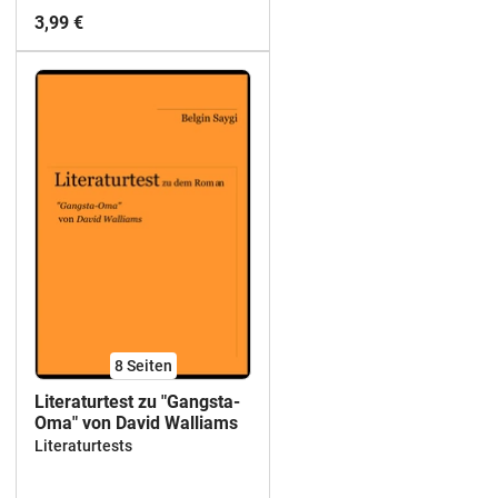
3,99 €
8
Seiten
Literaturtest zu "Gangsta-
Oma" von David Walliams
Literaturtests