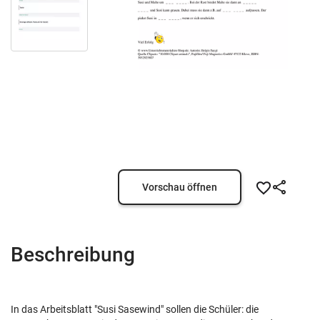
Vorschau öffnen
Beschreibung
In das Arbeitsblatt "Susi Sasewind" sollen die Schüler: die