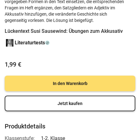
vorgegeben Formen in den Text einsetzen, die entsprechenden
Fragen im Heft ergänzen, den Satzgliedern ein Adjektiv im
Akkusativ hinzufügen, die veränderte Geschichte sich
gegenseitig vorlesen. Die Lösung ist beigefügt.
Lückentext Susi Sausewind: Übungen zum Akkusativ
Literaturtests
1,99 €
In den Warenkorb
Jetzt kaufen
Produktdetails
Klassenstufe:
1-2. Klasse