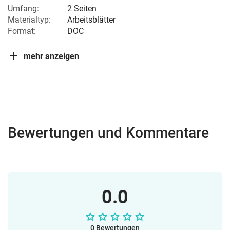
Umfang:
2 Seiten
Materialtyp:
Arbeitsblätter
Format:
DOC
mehr anzeigen
Bewertungen und Kommentare
0.0
0 Bewertungen