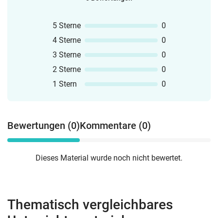
5 Sterne
0
4 Sterne
0
3 Sterne
0
2 Sterne
0
1 Stern
0
Bewertungen (0)
Kommentare (0)
Dieses Material wurde noch nicht bewertet.
Thematisch vergleichbares