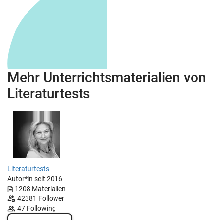
Mehr Unterrichtsmaterialien von
Literaturtests
Literaturtests
Autor*in seit 2016
1208
Materialien
42381
Follower
47
Following