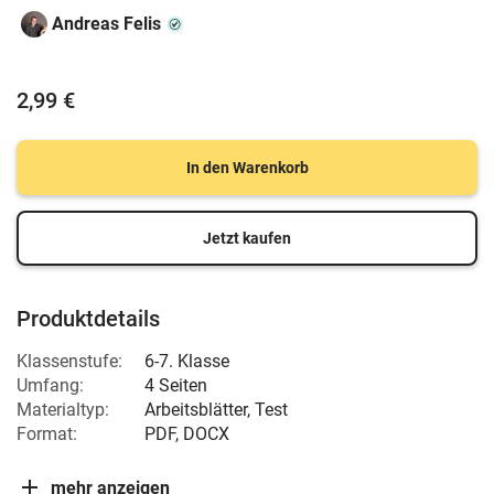
Andreas Felis
2,99 €
In den Warenkorb
Jetzt kaufen
Produktdetails
Klassenstufe:
6-7. Klasse
Umfang:
4 Seiten
Materialtyp:
Arbeitsblätter, Test
Format:
PDF, DOCX
mehr anzeigen