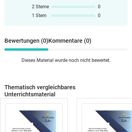
2 Sterne
0
1 Stern
0
Bewertungen (0)
Kommentare (0)
Dieses Material wurde noch nicht bewertet.
Thematisch vergleichbares
Unterrichtsmaterial