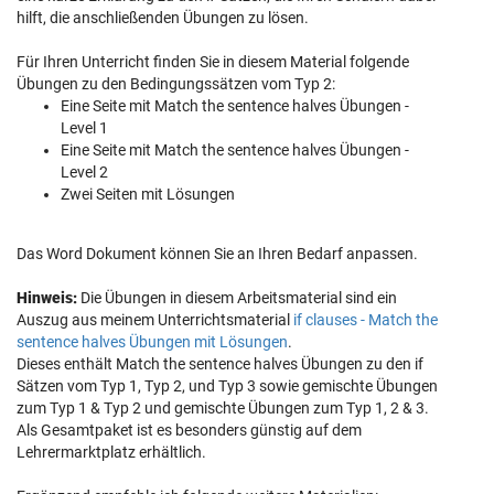
hilft, die anschließenden Übungen zu lösen.
Für Ihren Unterricht finden Sie in diesem Material folgende
Übungen zu den Bedingungssätzen vom Typ 2:
Eine Seite mit Match the sentence halves Übungen -
Level 1
Eine Seite mit Match the sentence halves Übungen -
Level 2
Zwei Seiten mit Lösungen
Das Word Dokument können Sie an Ihren Bedarf anpassen.
Hinweis:
Die Übungen in diesem Arbeitsmaterial sind ein
Auszug aus meinem Unterrichtsmaterial
if clauses - Match the
sentence halves Übungen mit Lösungen
.
Dieses enthält Match the sentence halves Übungen zu den if
Sätzen vom Typ 1, Typ 2, und Typ 3 sowie gemischte Übungen
zum Typ 1 & Typ 2 und gemischte Übungen zum Typ 1, 2 & 3.
Als Gesamtpaket ist es besonders günstig auf dem
Lehrermarktplatz erhältlich.