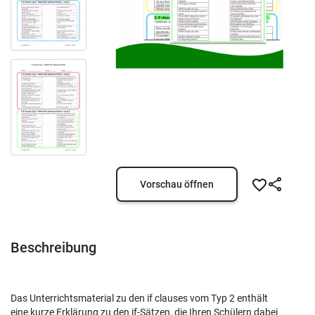
Vorschau öffnen
Beschreibung
Das Unterrichtsmaterial zu den if clauses vom Typ 2 enthält
eine kurze Erklärung zu den if-Sätzen, die Ihren Schülern dabei