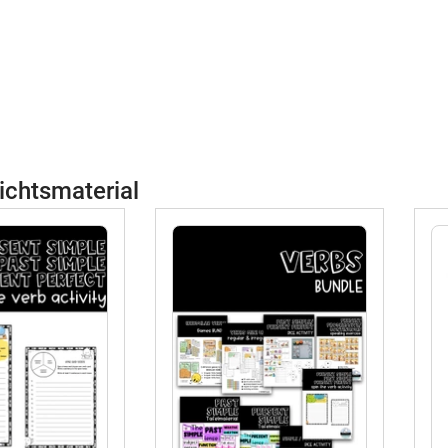
ichtsmaterial