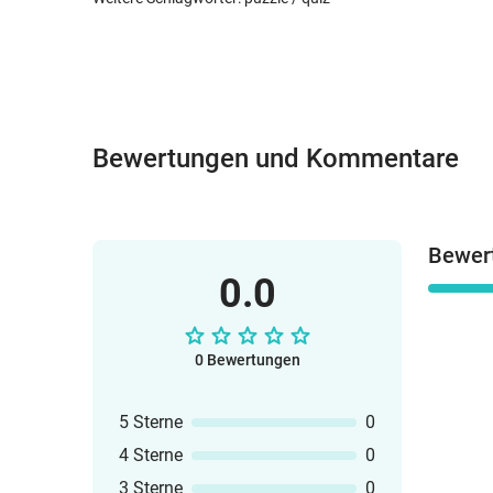
Bewertungen und Kommentare
Bewer
0.0
0 Bewertungen
5 Sterne
0
4 Sterne
0
3 Sterne
0