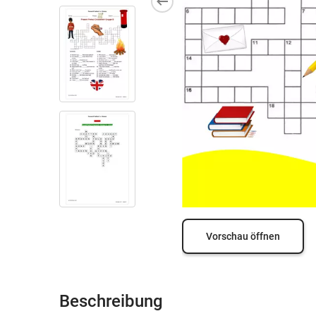
Vorschau öffnen
Beschreibung