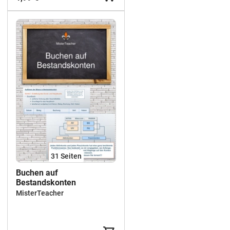
31
Seiten
Buchen auf
Bestandskonten
MisterTeacher