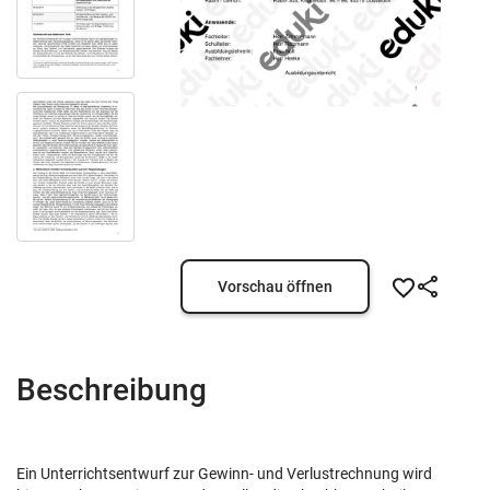
Vorschau öffnen
Beschreibung
Ein Unterrichtsentwurf zur Gewinn- und Verlustrechnung wird