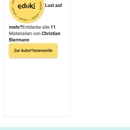
Lust auf
mehr?
Entdecke alle
11
Materialien von
Christian
Biermann
Zur Autor*innenseite