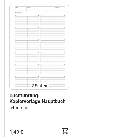
2
Seiten
Buchführung:
Kopiervorlage Hauptbuch
lehrerstoll
1,49 €