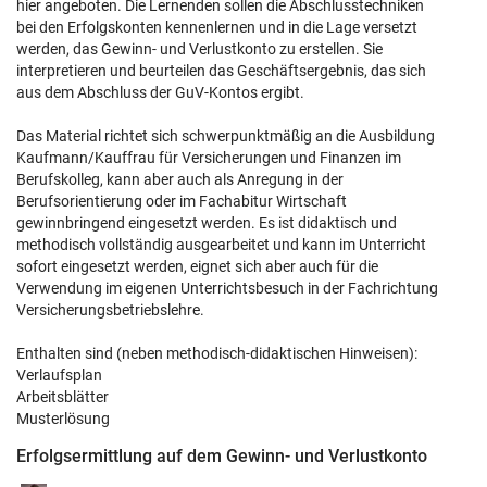
hier angeboten. Die Lernenden sollen die Abschlusstechniken
bei den Erfolgskonten kennenlernen und in die Lage versetzt
werden, das Gewinn- und Verlustkonto zu erstellen. Sie
interpretieren und beurteilen das Geschäftsergebnis, das sich
aus dem Abschluss der GuV-Kontos ergibt.
Das Material richtet sich schwerpunktmäßig an die Ausbildung
Kaufmann/Kauffrau für Versicherungen und Finanzen im
Berufskolleg, kann aber auch als Anregung in der
Berufsorientierung oder im Fachabitur Wirtschaft
gewinnbringend eingesetzt werden. Es ist didaktisch und
methodisch vollständig ausgearbeitet und kann im Unterricht
sofort eingesetzt werden, eignet sich aber auch für die
Verwendung im eigenen Unterrichtsbesuch in der Fachrichtung
Versicherungsbetriebslehre.
Enthalten sind (neben methodisch-didaktischen Hinweisen):
Verlaufsplan
Arbeitsblätter
Musterlösung
Erfolgsermittlung auf dem Gewinn- und Verlustkonto