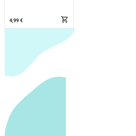
4,99 €