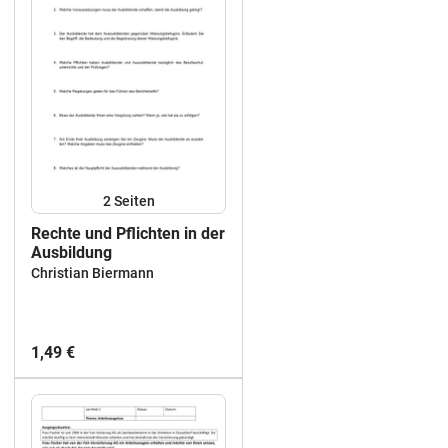
2
Seiten
Rechte und Pflichten in der
Ausbildung
Christian Biermann
1,49 €