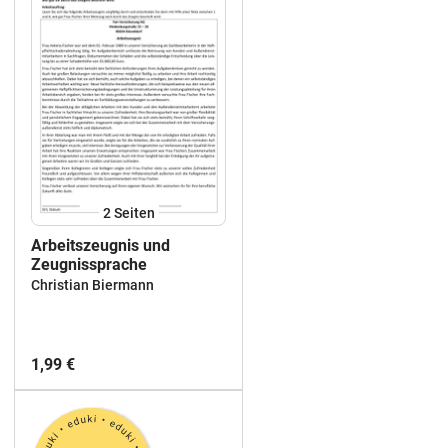
2
Seiten
Arbeitszeugnis und
Zeugnissprache
Christian Biermann
1,99 €