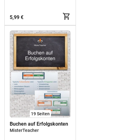
5,99 €
19
Seiten
Buchen auf Erfolgskonten
MisterTeacher