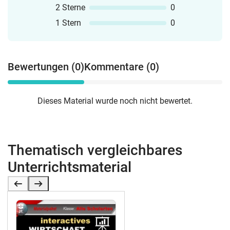
2 Sterne
0
1 Stern
0
Bewertungen (0)
Kommentare (0)
Dieses Material wurde noch nicht bewertet.
Thematisch vergleichbares
Unterrichtsmaterial