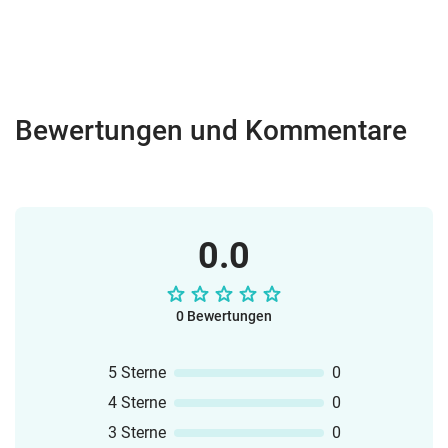
Bewertungen und Kommentare
0.0
0 Bewertungen
5 Sterne
0
4 Sterne
0
3 Sterne
0