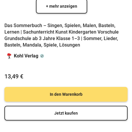
+ mehr anzeigen
Das Sommerbuch – Singen, Spielen, Malen, Basteln,
Lernen | Sachunterricht Kunst Kindergarten Vorschule
Grundschule ab 3 Jahre Klasse 1–3 | Sommer, Lieder,
Basteln, Mandala, Spiele, Lösungen
Kohl Verlag
13,49 €
In den Warenkorb
Jetzt kaufen