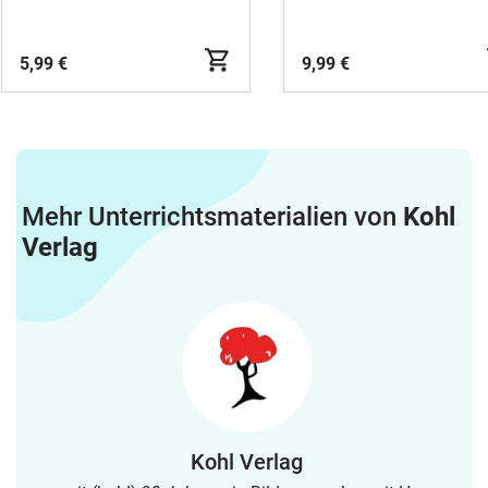
Gitarrengriffen zum
Mitsingen und Mitspiel
5,99 €
9,99 €
Mehr Unterrichtsmaterialien von
Kohl
Verlag
Kohl Verlag