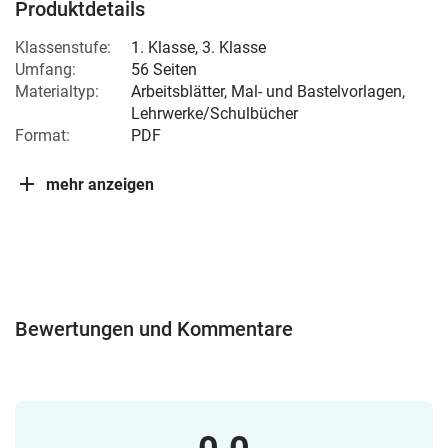
Produktdetails
Klassenstufe:
1. Klasse
,
3. Klasse
Umfang:
56 Seiten
Materialtyp:
Arbeitsblätter, Mal- und Bastelvorlagen,
Lehrwerke/Schulbücher
Format:
PDF
mehr anzeigen
Bewertungen und Kommentare