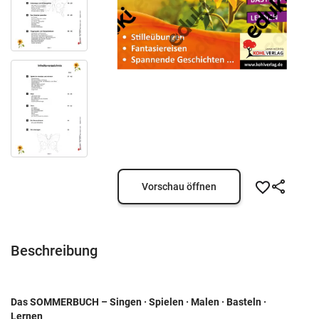
Vorschau öffnen
Beschreibung
Das SOMMERBUCH – Singen · Spielen · Malen · Basteln ·
Lernen