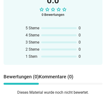
0.0
0 Bewertungen
5 Sterne
0
4 Sterne
0
3 Sterne
0
2 Sterne
0
1 Stern
0
Bewertungen (0)
Kommentare (0)
Dieses Material wurde noch nicht bewertet.