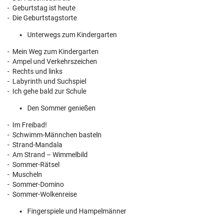
- Geburtstag ist heute
- Die Geburtstagstorte
Unterwegs zum Kindergarten
- Mein Weg zum Kindergarten
- Ampel und Verkehrszeichen
- Rechts und links
- Labyrinth und Suchspiel
- Ich gehe bald zur Schule
Den Sommer genießen
- Im Freibad!
- Schwimm-Männchen basteln
- Strand-Mandala
- Am Strand – Wimmelbild
- Sommer-Rätsel
- Muscheln
- Sommer-Domino
- Sommer-Wolkenreise
Fingerspiele und Hampelmänner