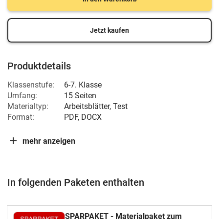
Jetzt kaufen
Produktdetails
Klassenstufe:
6-7. Klasse
Umfang:
15 Seiten
Materialtyp:
Arbeitsblätter, Test
Format:
PDF, DOCX
mehr anzeigen
In folgenden Paketen enthalten
SPARPAKET - Materialpaket zum