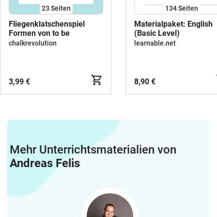
23
Seiten
134
Seiten
Fliegenklatschenspiel
Materialpaket: English
Formen von to be
(Basic Level)
chalkrevolution
learnable.net
3,99 €
8,90 €
Mehr Unterrichtsmaterialien von
Andreas Felis