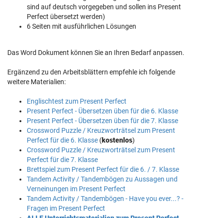
sind auf deutsch vorgegeben und sollen ins Present
Perfect übersetzt werden)
6 Seiten mit ausführlichen Lösungen
Das Word Dokument können Sie an Ihren Bedarf anpassen.
Ergänzend zu den Arbeitsblättern empfehle ich folgende
weitere Materialien:
Englischtest zum Present Perfect
Present Perfect - Übersetzen üben für die 6. Klasse
Present Perfect - Übersetzen üben für die 7. Klasse
Crossword Puzzle / Kreuzworträtsel zum Present
Perfect für die 6. Klasse
(
kostenlos
)
Crossword Puzzle / Kreuzworträtsel zum Present
Perfect für die 7. Klasse
Brettspiel zum Present Perfect für die 6. / 7. Klasse
Tandem Activity / Tandembögen zu Aussagen und
Verneinungen im Present Perfect
Tandem Activity / Tandembögen - Have you ever...? -
Fragen im Present Perfect