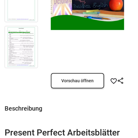
Vorschau öffnen
Beschreibung
Present Perfect Arbeitsblätter