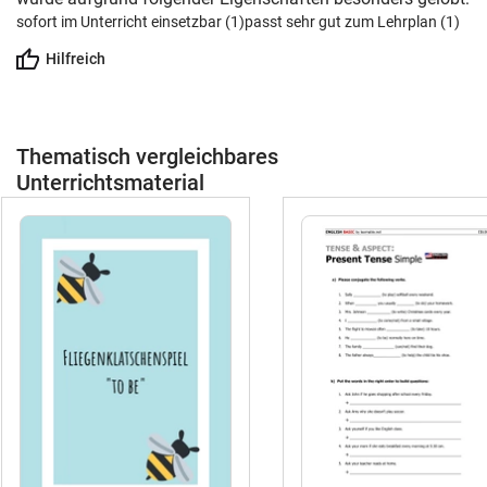
sofort im Unterricht einsetzbar (1)
passt sehr gut zum Lehrplan (1)
Hilfreich
Thematisch vergleichbares
Unterrichtsmaterial