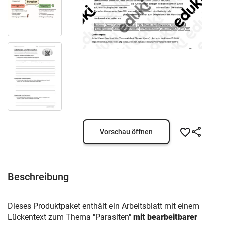
Vorschau öffnen
Beschreibung
Dieses Produktpaket enthält ein Arbeitsblatt mit einem
Lückentext zum Thema "Parasiten"
mit bearbeitbarer