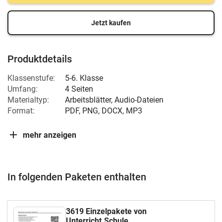
Jetzt kaufen
Produktdetails
Klassenstufe:
5-6. Klasse
Umfang:
4 Seiten
Materialtyp:
Arbeitsblätter, Audio-Dateien
Format:
PDF, PNG, DOCX, MP3
mehr anzeigen
In folgenden Paketen enthalten
3619 Einzelpakete von
Unterricht.Schule