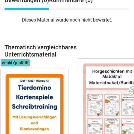
Bewertungen (0)
Kommentare (0)
Dieses Material wurde noch nicht bewertet.
Thematisch vergleichbares
Unterrichtsmaterial
eduki Qualität