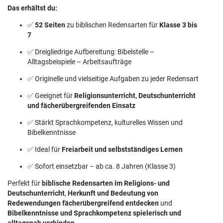
Das erhältst du:
✅
52 Seiten
zu biblischen Redensarten für
Klasse 3 bis
7
✅ Dreigliedrige Aufbereitung: Bibelstelle –
Alltagsbeispiele – Arbeitsaufträge
✅ Originelle und vielseitige Aufgaben zu jeder Redensart
✅ Geeignet für
Religionsunterricht, Deutschunterricht
und fächerübergreifenden Einsatz
✅ Stärkt Sprachkompetenz, kulturelles Wissen und
Bibelkenntnisse
✅ Ideal für
Freiarbeit und selbstständiges Lernen
✅ Sofort einsetzbar – ab ca. 8 Jahren (Klasse 3)
Perfekt für
biblische Redensarten im Religions- und
Deutschunterricht
,
Herkunft und Bedeutung von
Redewendungen fächerübergreifend entdecken
und
Bibelkenntnisse und Sprachkompetenz spielerisch und