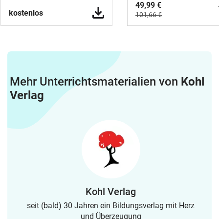
49,99 €
kostenlos
101,66 €
Mehr Unterrichtsmaterialien von
Kohl
Verlag
Kohl Verlag
seit (bald) 30 Jahren ein Bildungsverlag mit Herz
und Überzeugung