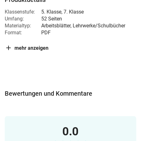
Klassenstufe:
5. Klasse
,
7. Klasse
Umfang:
52 Seiten
Materialtyp:
Arbeitsblätter, Lehrwerke/Schulbücher
Format:
PDF
mehr anzeigen
Bewertungen und Kommentare
0.0