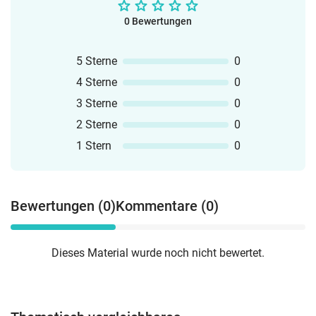
0 Bewertungen
5 Sterne
0
4 Sterne
0
3 Sterne
0
2 Sterne
0
1 Stern
0
Bewertungen (0)
Kommentare (0)
Dieses Material wurde noch nicht bewertet.