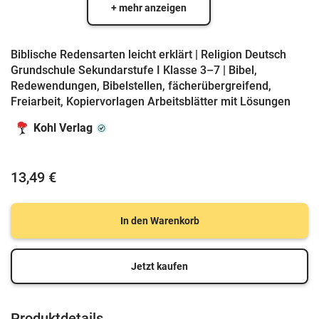
+ mehr anzeigen
Biblische Redensarten leicht erklärt | Religion Deutsch
Grundschule Sekundarstufe I Klasse 3–7 | Bibel,
Redewendungen, Bibelstellen, fächerübergreifend,
Freiarbeit, Kopiervorlagen Arbeitsblätter mit Lösungen
Kohl Verlag
13,49 €
In den Warenkorb
Jetzt kaufen
Produktdetails