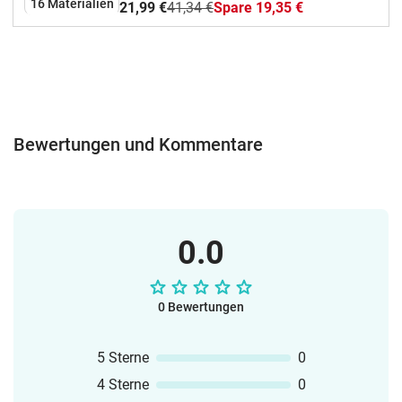
16 Materialien
21,99 €
41,34 €
Spare 19,35 €
Bewertungen und Kommentare
0.0
0 Bewertungen
5 Sterne
0
4 Sterne
0