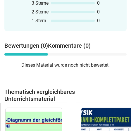
3 Sterne
0
2 Sterne
0
1 Stern
0
Bewertungen (0)
Kommentare (0)
Dieses Material wurde noch nicht bewertet.
Thematisch vergleichbares
Unterrichtsmaterial