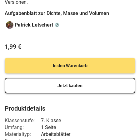
Versionen.
Aufgabenblatt zur Dichte, Masse und Volumen
Patrick Letschert
1,99 €
In den Warenkorb
Jetzt kaufen
Produktdetails
Klassenstufe:
7. Klasse
Umfang:
1 Seite
Materialtyp:
Arbeitsblätter