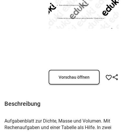
Vorschau öffnen
Beschreibung
Aufgabenblatt zur Dichte, Masse und Volumen. Mit
Rechenaufgaben und einer Tabelle als Hilfe. In zwei