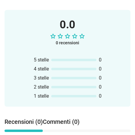
0.0
0 recensioni
5 stelle
0
4 stelle
0
3 stelle
0
2 stelle
0
1 stelle
0
Recensioni (0)
Commenti (0)