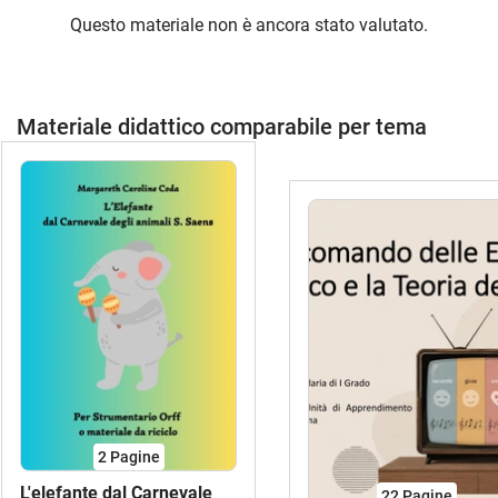
Questo materiale non è ancora stato valutato.
Materiale didattico comparabile per tema
2
Pagine
L'elefante dal Carnevale
22
Pagine