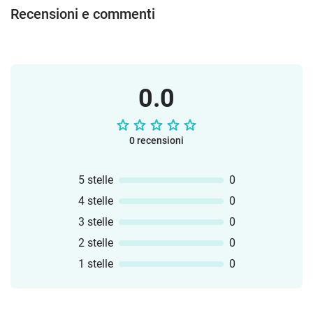
Recensioni e commenti
0.0
0 recensioni
5 stelle
0
4 stelle
0
3 stelle
0
2 stelle
0
1 stelle
0