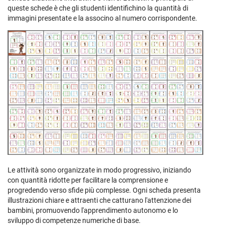
queste schede è che gli studenti identifichino la quantità di
immagini presentate e la associno al numero corrispondente.
Le attività sono organizzate in modo progressivo, iniziando
con quantità ridotte per facilitare la comprensione e
progredendo verso sfide più complesse. Ogni scheda presenta
illustrazioni chiare e attraenti che catturano l'attenzione dei
bambini, promuovendo l'apprendimento autonomo e lo
sviluppo di competenze numeriche di base.