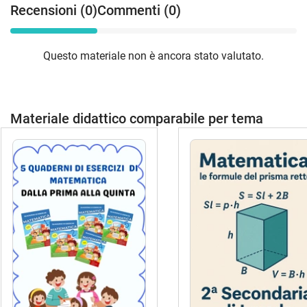
Recensioni (0)
Commenti (0)
Questo materiale non è ancora stato valutato.
Materiale didattico comparabile per tema