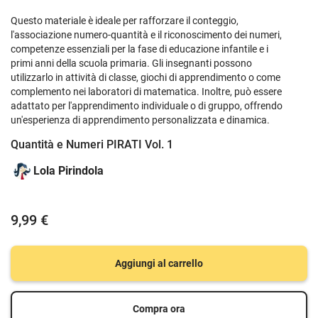
Questo materiale è ideale per rafforzare il conteggio,
l'associazione numero-quantità e il riconoscimento dei numeri,
competenze essenziali per la fase di educazione infantile e i
primi anni della scuola primaria. Gli insegnanti possono
utilizzarlo in attività di classe, giochi di apprendimento o come
complemento nei laboratori di matematica. Inoltre, può essere
adattato per l'apprendimento individuale o di gruppo, offrendo
un'esperienza di apprendimento personalizzata e dinamica.
Quantità e Numeri PIRATI Vol. 1
Lola Pirindola
9,99 €
Aggiungi al carrello
Compra ora