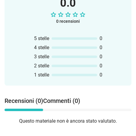
0.0
0 recensioni
5 stelle
0
4 stelle
0
3 stelle
0
2 stelle
0
1 stelle
0
Recensioni (0)
Commenti (0)
Questo materiale non è ancora stato valutato.