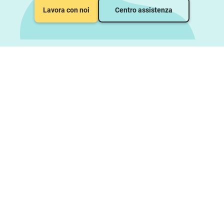
Lavora con noi
Centro assistenza