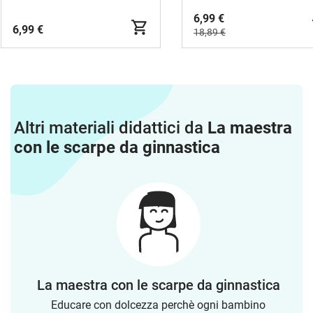
6,99 €
6,99 €
18,89 €
Altri materiali didattici da
La maestra
con le scarpe da ginnastica
La maestra con le scarpe da ginnastica
Educare con dolcezza perchè ogni bambino