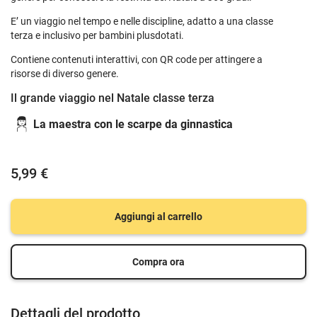
E’ un viaggio nel tempo e nelle discipline, adatto a una classe
terza e inclusivo per bambini plusdotati.
Contiene contenuti interattivi, con QR code per attingere a
risorse di diverso genere.
Il grande viaggio nel Natale classe terza
La maestra con le scarpe da ginnastica
5,99 €
Aggiungi al carrello
Compra ora
Dettagli del prodotto