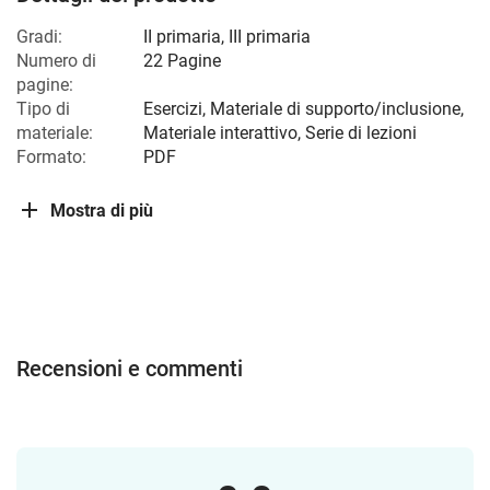
Gradi:
II primaria
,
III primaria
Numero di
22 Pagine
pagine:
Tipo di
Esercizi, Materiale di supporto/inclusione,
materiale:
Materiale interattivo, Serie di lezioni
Formato:
PDF
Mostra di più
Recensioni e commenti