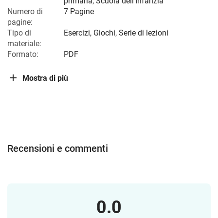
primaria
,
Scuola dell'Infanzia
Numero di
7 Pagine
pagine:
Tipo di
Esercizi, Giochi, Serie di lezioni
materiale:
Formato:
PDF
Mostra di più
Recensioni e commenti
0.0