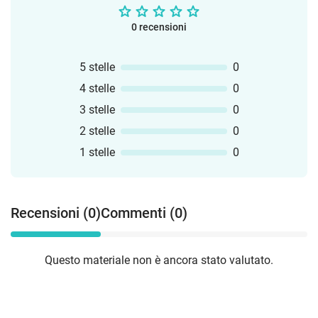
0 recensioni
5 stelle
0
4 stelle
0
3 stelle
0
2 stelle
0
1 stelle
0
Recensioni (0)
Commenti (0)
Questo materiale non è ancora stato valutato.