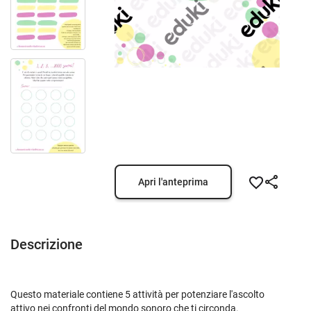
Apri l'anteprima
Descrizione
Questo materiale contiene 5 attività per potenziare l'ascolto
attivo nei confronti del mondo sonoro che ti circonda.