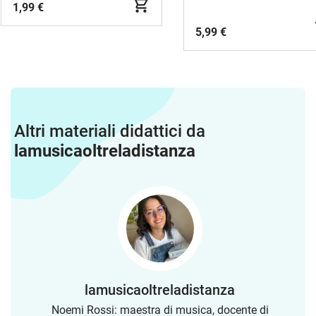
1,99 €
5,99 €
Altri materiali didattici da
lamusicaoltreladistanza
lamusicaoltreladistanza
Noemi Rossi: maestra di musica, docente di