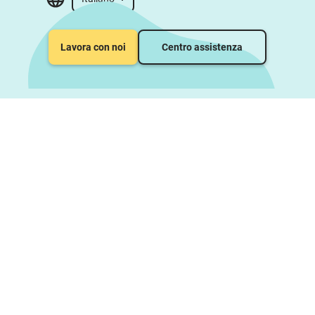
Lavora con noi
Centro assistenza