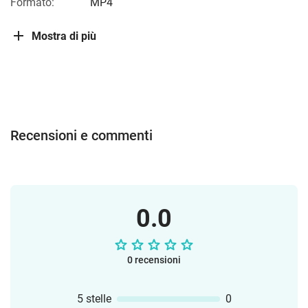
Formato:
MP4
Mostra di più
Recensioni e commenti
0.0
0 recensioni
5 stelle
0