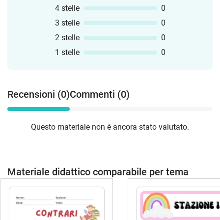
4 stelle
0
3 stelle
0
2 stelle
0
1 stelle
0
Recensioni (0)
Commenti (0)
Questo materiale non è ancora stato valutato.
Materiale didattico comparabile per tema