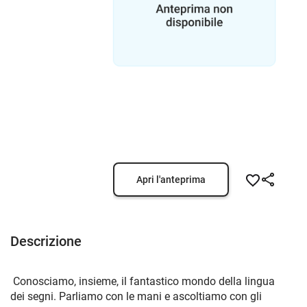
Apri l'anteprima
Descrizione
Conosciamo, insieme, il fantastico mondo della lingua
dei segni. Parliamo con le mani e ascoltiamo con gli