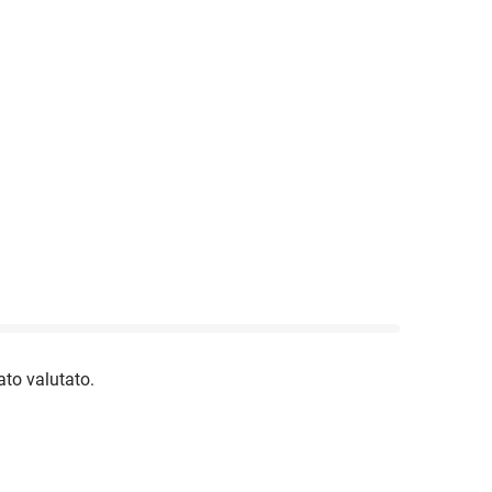
to valutato.