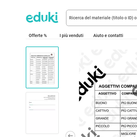
Offerte %
I più venduti
Aiuto e contatti