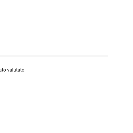
to valutato.