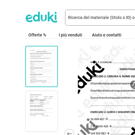
Offerte %
I più venduti
Aiuto e contatti