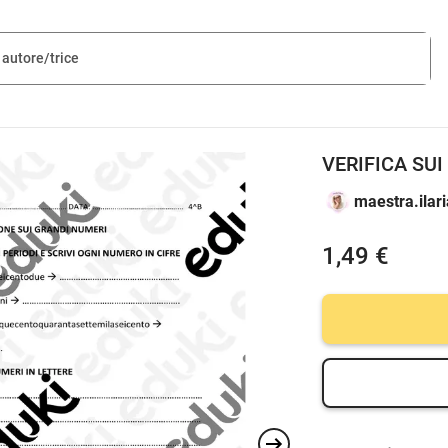
VERIFICA SU
maestra.ilari
1,49 €