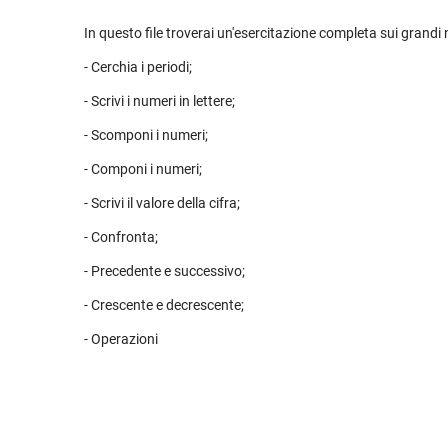
In questo file troverai un'esercitazione completa sui grandi
- Cerchia i periodi;
- Scrivi i numeri in lettere;
- Scomponi i numeri;
- Componi i numeri;
- Scrivi il valore della cifra;
- Confronta;
- Precedente e successivo;
- Crescente e decrescente;
- Operazioni