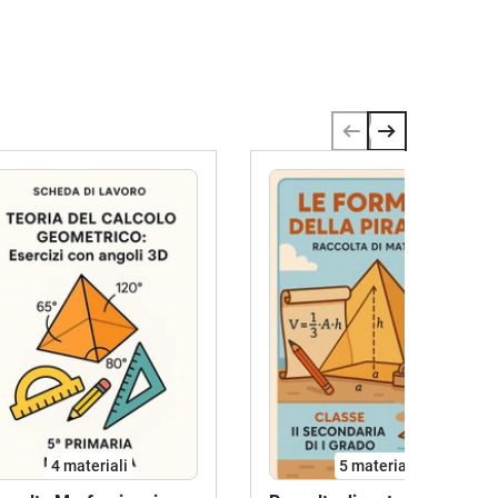
4 materiali
5 materiali