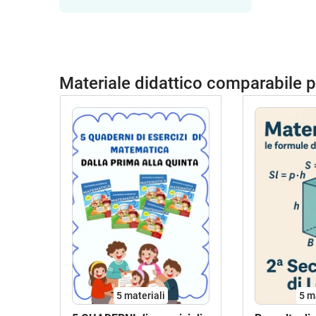
Materiale didattico comparabile 
5 materiali
5 m