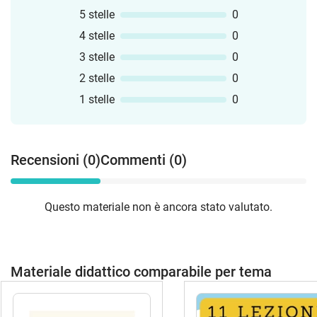
5 stelle
0
4 stelle
0
3 stelle
0
2 stelle
0
1 stelle
0
Recensioni (0)
Commenti (0)
Questo materiale non è ancora stato valutato.
Materiale didattico comparabile per tema