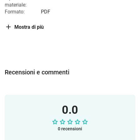
materiale:
Formato:
PDF
Mostra di più
Recensioni e commenti
0.0
0 recensioni