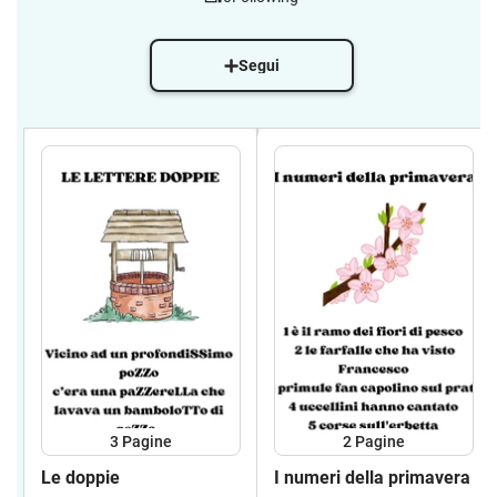
Segui
3
Pagine
2
Pagine
Le doppie
I numeri della primavera