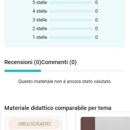
5 stelle
0
4 stelle
0
3 stelle
0
2 stelle
0
1 stelle
0
Recensioni (0)
Commenti (0)
Questo materiale non è ancora stato valutato.
Materiale didattico comparabile per tema