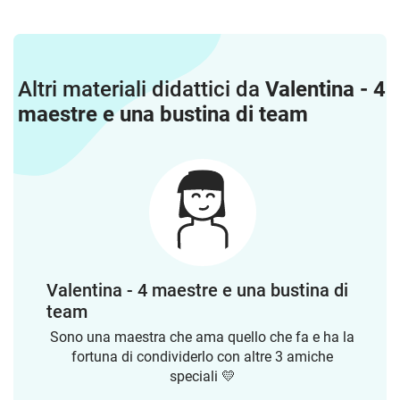
Altri materiali didattici da
Valentina - 4
maestre e una bustina di team
Valentina - 4 maestre e una bustina di
team
Sono una maestra che ama quello che fa e ha la
fortuna di condividerlo con altre 3 amiche
speciali 💛