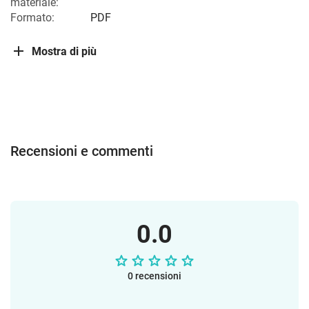
materiale:
Formato:
PDF
Mostra di più
Recensioni e commenti
0.0
0 recensioni