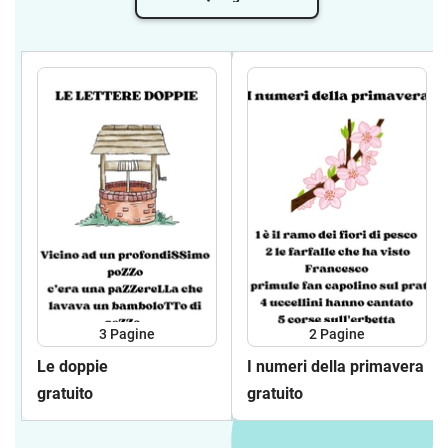
3
Pagine
2
Pagine
Le doppie
I numeri della primavera
gratuito
gratuito