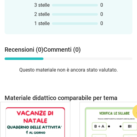
3 stelle
0
2 stelle
0
1 stelle
0
Recensioni (0)
Commenti (0)
Questo materiale non è ancora stato valutato.
Materiale didattico comparabile per tema