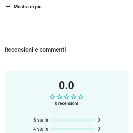
Mostra di più
Recensioni e commenti
0.0
0 recensioni
5 stelle
0
4 stelle
0