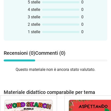
5 stelle
0
4 stelle
0
3 stelle
0
2 stelle
0
1 stelle
0
Recensioni (0)
Commenti (0)
Questo materiale non è ancora stato valutato.
Materiale didattico comparabile per tema