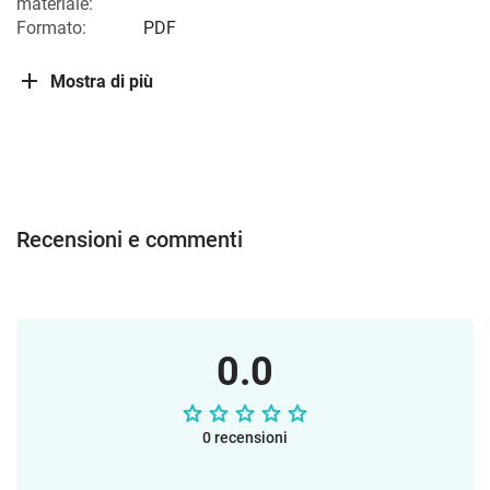
materiale:
Formato:
PDF
Mostra di più
Recensioni e commenti
0.0
0 recensioni