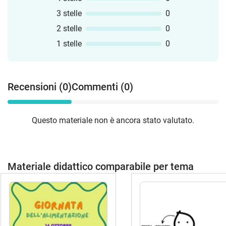
3 stelle
0
2 stelle
0
1 stelle
0
Recensioni (0)
Commenti (0)
Questo materiale non è ancora stato valutato.
Materiale didattico comparabile per tema