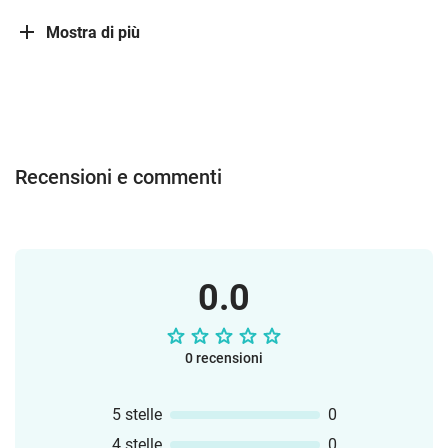
Mostra di più
Recensioni e commenti
0.0
0 recensioni
5 stelle
0
4 stelle
0