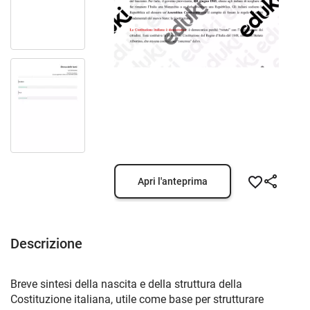
Apri l'anteprima
Descrizione
Breve sintesi della nascita e della struttura della
Costituzione italiana, utile come base per strutturare